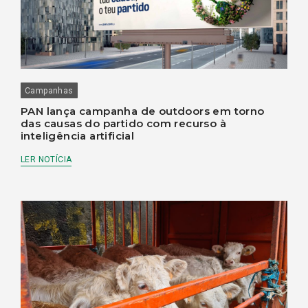
Campanhas
PAN lança campanha de outdoors em torno
das causas do partido com recurso à
inteligência artificial
LER NOTÍCIA