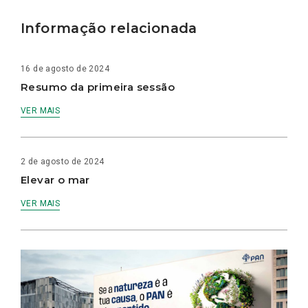
Informação relacionada
16 de agosto de 2024
Resumo da primeira sessão
VER MAIS
2 de agosto de 2024
Elevar o mar
VER MAIS