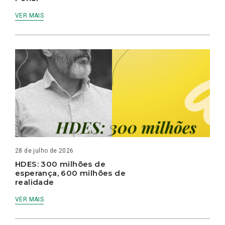
VER MAIS
28 de julho de 2026
HDES: 300 milhões de
esperança, 600 milhões de
realidade
VER MAIS