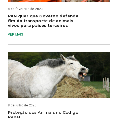
8 de fevereiro de 2023
PAN quer que Governo defenda
fim do transporte de animais
vivos para países terceiros
VER MAIS
8 de julho de 2025
Proteção dos Animais no Código
Penal