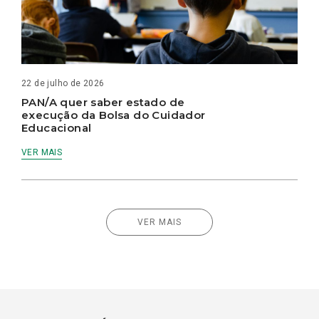
22 de julho de 2026
PAN/A quer saber estado de
execução da Bolsa do Cuidador
Educacional
VER MAIS
VER MAIS