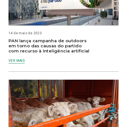
14 de maio de 2023
PAN lança campanha de outdoors
em torno das causas do partido
com recurso à inteligência artificial
VER MAIS