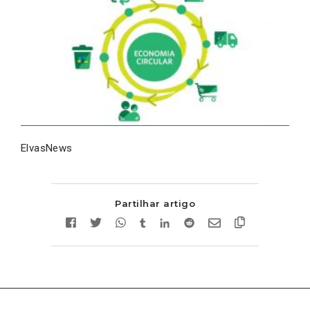
ElvasNews
Partilhar artigo