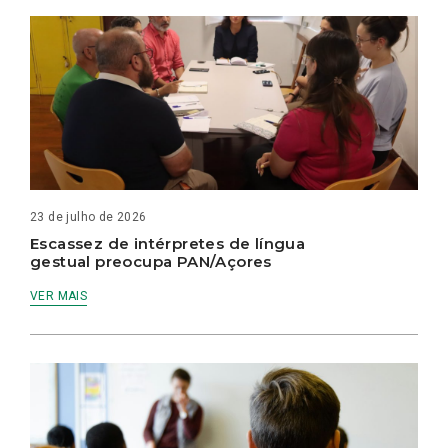
23 de julho de 2026
Escassez de intérpretes de língua
gestual preocupa PAN/Açores
VER MAIS