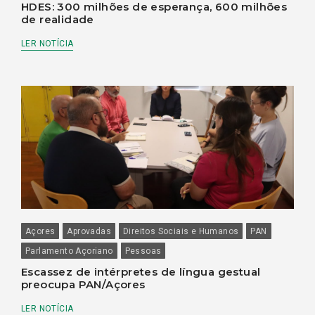
HDES: 300 milhões de esperança, 600 milhões
de realidade
LER NOTÍCIA
Açores
Aprovadas
Direitos Sociais e Humanos
PAN
Parlamento Açoriano
Pessoas
Escassez de intérpretes de língua gestual
preocupa PAN/Açores
LER NOTÍCIA