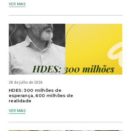
VER MAIS
28 de julho de 2026
HDES: 300 milhões de
esperança, 600 milhões de
realidade
VER MAIS