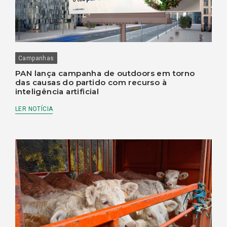
Campanhas
PAN lança campanha de outdoors em torno
das causas do partido com recurso à
inteligência artificial
LER NOTÍCIA