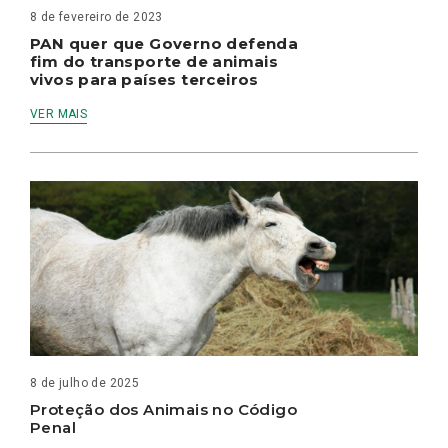
8 de fevereiro de 2023
PAN quer que Governo defenda
fim do transporte de animais
vivos para países terceiros
VER MAIS
8 de julho de 2025
Proteção dos Animais no Código
Penal