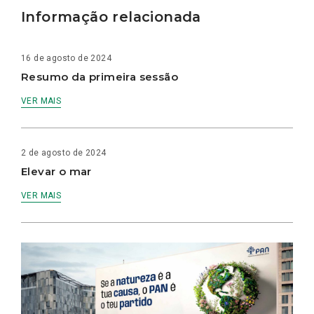
Informação relacionada
16 de agosto de 2024
Resumo da primeira sessão
VER MAIS
2 de agosto de 2024
Elevar o mar
VER MAIS