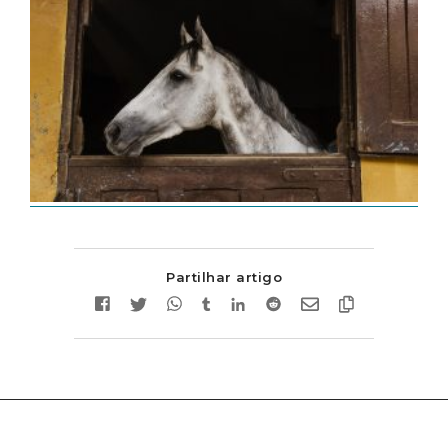
Partilhar artigo