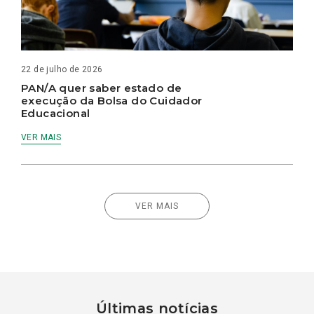
22 de julho de 2026
PAN/A quer saber estado de
execução da Bolsa do Cuidador
Educacional
VER MAIS
VER MAIS
Últimas notícias