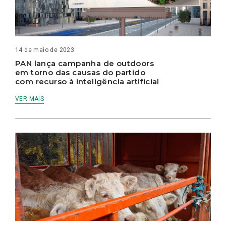
14 de maio de 2023
PAN lança campanha de outdoors
em torno das causas do partido
com recurso à inteligência artificial
VER MAIS