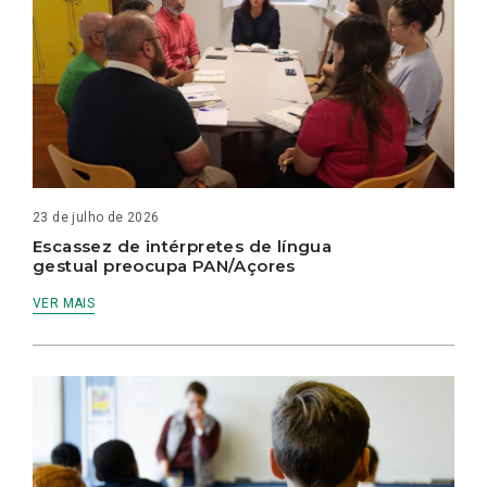
23 de julho de 2026
Escassez de intérpretes de língua
gestual preocupa PAN/Açores
VER MAIS