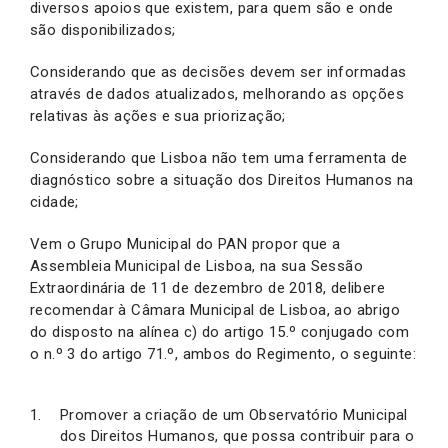
diversos apoios que existem, para quem são e onde
são disponibilizados;
Considerando que as decisões devem ser informadas
através de dados atualizados, melhorando as opções
relativas às ações e sua priorização;
Considerando que Lisboa não tem uma ferramenta de
diagnóstico sobre a situação dos Direitos Humanos na
cidade;
Vem o Grupo Municipal do PAN propor que a
Assembleia Municipal de Lisboa, na sua Sessão
Extraordinária de 11 de dezembro de 2018, delibere
recomendar à Câmara Municipal de Lisboa, ao abrigo
do disposto na alínea c) do artigo 15.º conjugado com
o n.º 3 do artigo 71.º, ambos do Regimento, o seguinte:
Promover a criação de um Observatório Municipal
dos Direitos Humanos, que possa contribuir para o