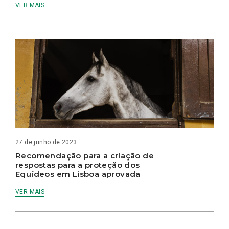
VER MAIS
27 de junho de 2023
Recomendação para a criação de
respostas para a proteção dos
Equídeos em Lisboa aprovada
VER MAIS