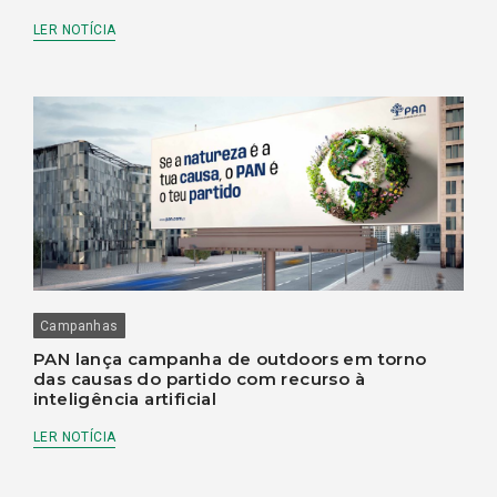
LER NOTÍCIA
Campanhas
PAN lança campanha de outdoors em torno
das causas do partido com recurso à
inteligência artificial
LER NOTÍCIA