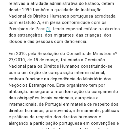
relativas à atividade administrativa do Estado, detém
desde 1999 também a qualidade de Instituição
Nacional de Direitos Humanos portuguesa acreditada
com estatuto A, em plena conformidade com os
Princípios de Paris
[1]
, tendo especial enfâse os direitos
dos estrangeiros, dos migrantes, das crianças, dos
idosos e das pessoas com deficiência.
Em 2010, pela Resolução do Conselho de Ministros nº
27/2010, de 18 de março, foi criada a Comissão
Nacional para os Direitos Humanos constituindo-se
como um órgão de composição interministerial,
embora funcione na dependência do Ministério dos
Negócios Estrangeiros. Este organismo tem por
atribuição assegurar a monitorização do cumprimento
das obrigações legais nacionais, europeias e
internacionais, de Portugal em matéria de respeito dos
direitos humanos, promovendo, internamente, políticas
e práticas de respeito dos direitos humanos e
alargando a participação portuguesa em convenções e