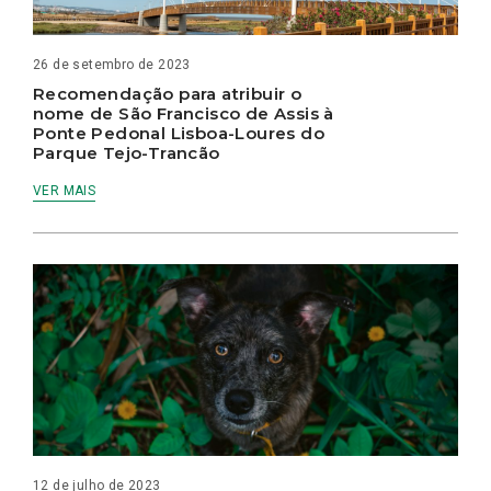
26 de setembro de 2023
Recomendação para atribuir o
nome de São Francisco de Assis à
Ponte Pedonal Lisboa-Loures do
Parque Tejo-Trancão
VER MAIS
12 de julho de 2023