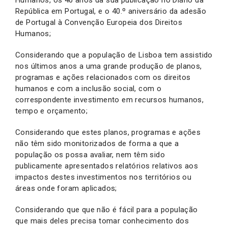
República em Portugal, e o 40.º aniversário da adesão
de Portugal à Convenção Europeia dos Direitos
Humanos;
Considerando que a população de Lisboa tem assistido
nos últimos anos a uma grande produção de planos,
programas e ações relacionados com os direitos
humanos e com a inclusão social, com o
correspondente investimento em recursos humanos,
tempo e orçamento;
Considerando que estes planos, programas e ações
não têm sido monitorizados de forma a que a
população os possa avaliar, nem têm sido
publicamente apresentados relatórios relativos aos
impactos destes investimentos nos territórios ou
áreas onde foram aplicados;
Considerando que que não é fácil para a população
que mais deles precisa tomar conhecimento dos