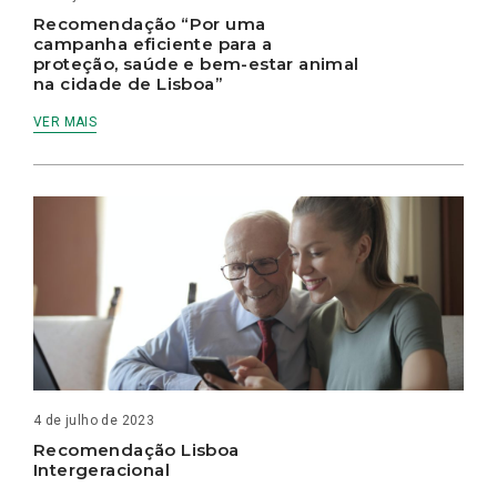
Recomendação “Por uma
campanha eficiente para a
proteção, saúde e bem-estar animal
na cidade de Lisboa”
VER MAIS
4 de julho de 2023
Recomendação Lisboa
Intergeracional