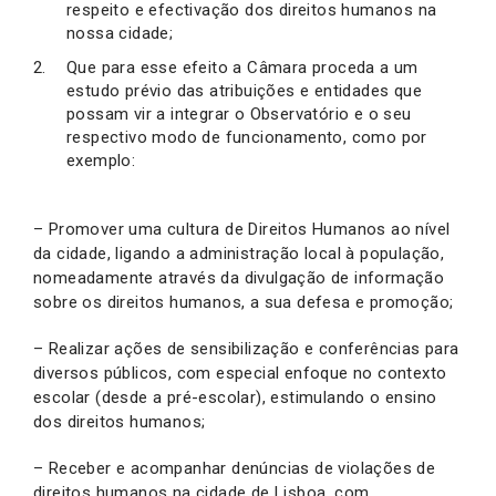
respeito e efectivação dos direitos humanos na
nossa cidade;
Que para esse efeito a Câmara proceda a um
estudo prévio das atribuições e entidades que
possam vir a integrar o Observatório e o seu
respectivo modo de funcionamento, como por
exemplo:
– Promover uma cultura de Direitos Humanos ao nível
da cidade, ligando a administração local à população,
nomeadamente através da divulgação de informação
sobre os direitos humanos, a sua defesa e promoção;
– Realizar ações de sensibilização e conferências para
diversos públicos, com especial enfoque no contexto
escolar (desde a pré-escolar), estimulando o ensino
dos direitos humanos;
– Receber e acompanhar denúncias de violações de
direitos humanos na cidade de Lisboa, com