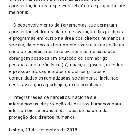
apresentação dos respetivos relatórios e propostas de
melhoria;
– O desenvolvimento de ferramentas que permitam
apresentar relatórios claros de avaliação das políticas
e programas em curso na área dos direitos humanos e
sociais, de modo a aferir os efeitos reais das políticas,
questão especialmente relevante nas medidas que
abrangem pessoas em situação de sem abrigo,
pessoas com deficiência(s), crianças, jovens, doentes
e pessoas idosas e todos os outros grupos e
comunidades estigmatizadas socialmente, incluindo
nesta avaliação a participação da população;
– Integrar redes de parceiros, nacionais e
internacionais, de proteção de direitos humanos para
intercâmbio de práticas de sucesso na área da
proteção dos direitos humanos.
Lisboa, 11 de dezembro de 2018