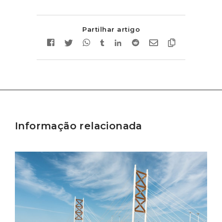
Partilhar artigo
Informação relacionada