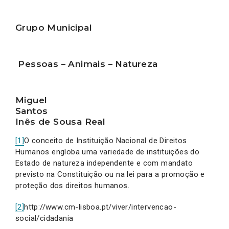
Grupo Municipal
Pessoas – Animais – Natureza
Miguel
Santos
Inês de Sousa Real
[1]
O conceito de Instituição Nacional de Direitos
Humanos engloba uma variedade de instituições do
Estado de natureza independente e com mandato
previsto na Constituição ou na lei para a promoção e
proteção dos direitos humanos.
[2]
http://www.cm-lisboa.pt/viver/intervencao-
social/cidadania