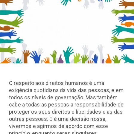
O respeito aos direitos humanos é uma
exigência quotidiana da vida das pessoas, e em
todos os níveis de governação. Mas também
cabe a todas as pessoas a responsabilidade de
proteger os seus direitos e liberdades e as das
outras pessoas. E é uma decisão nossa,
vivermos e agirmos de acordo com esse
princípio, enquanto seres singulares.