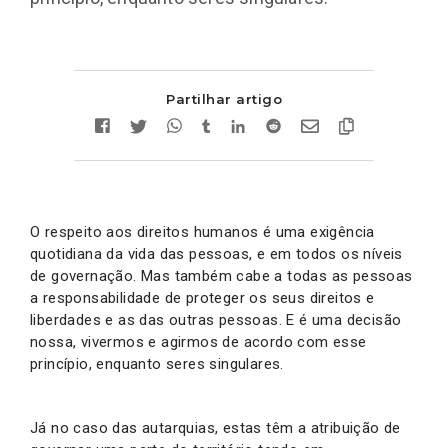
Partilhar artigo
O respeito aos direitos humanos é uma exigência
quotidiana da vida das pessoas, e em todos os níveis
de governação. Mas também cabe a todas as pessoas
a responsabilidade de proteger os seus direitos e
liberdades e as das outras pessoas. E é uma decisão
nossa, vivermos e agirmos de acordo com esse
princípio, enquanto seres singulares.
Já no caso das autarquias, estas têm a atribuição de