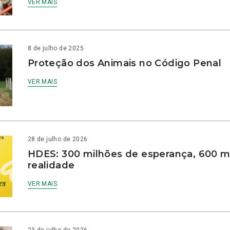
VER MAIS
8 de julho de 2025
Proteção dos Animais no Código Penal
VER MAIS
28 de julho de 2026
HDES: 300 milhões de esperança, 600 m
realidade
VER MAIS