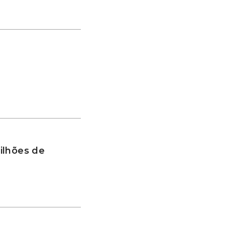
ilhões de