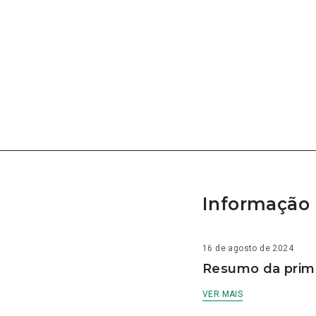
Informação 
16 de agosto de 2024
Resumo da prime
VER MAIS