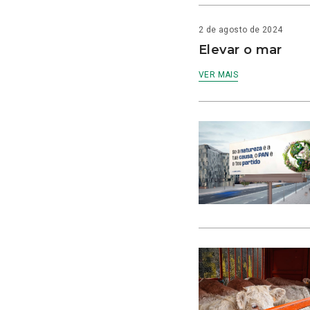
2 de agosto de 2024
Elevar o mar
VER MAIS