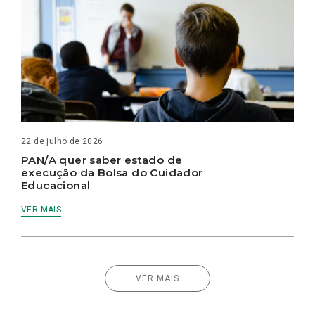
22 de julho de 2026
PAN/A quer saber estado de
execução da Bolsa do Cuidador
Educacional
VER MAIS
VER MAIS