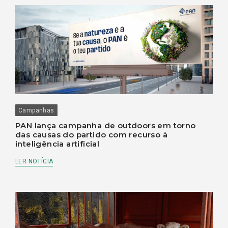
Campanhas
PAN lança campanha de outdoors em torno
das causas do partido com recurso à
inteligência artificial
LER NOTÍCIA