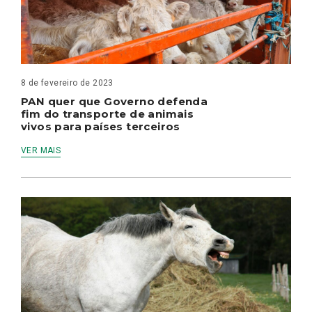
8 de fevereiro de 2023
PAN quer que Governo defenda
fim do transporte de animais
vivos para países terceiros
VER MAIS