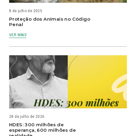
8 de julho de 2025
Proteção dos Animais no Código
Penal
VER MAIS
28 de julho de 2026
HDES: 300 milhões de
esperança, 600 milhões de
realidade