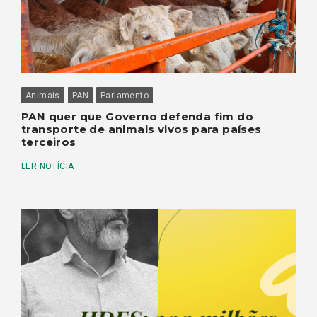
Animais
PAN
Parlamento
PAN quer que Governo defenda fim do
transporte de animais vivos para países
terceiros
LER NOTÍCIA