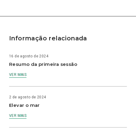
Informação relacionada
16 de agosto de 2024
Resumo da primeira sessão
VER MAIS
2 de agosto de 2024
Elevar o mar
VER MAIS