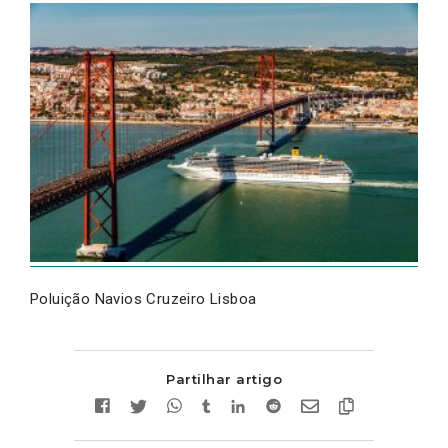
Poluição Navios Cruzeiro Lisboa
Partilhar artigo