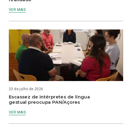
VER MAIS
23 de julho de 2026
Escassez de intérpretes de língua
gestual preocupa PAN/Açores
VER MAIS