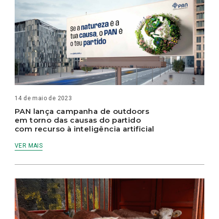
14 de maio de 2023
PAN lança campanha de outdoors
em torno das causas do partido
com recurso à inteligência artificial
VER MAIS