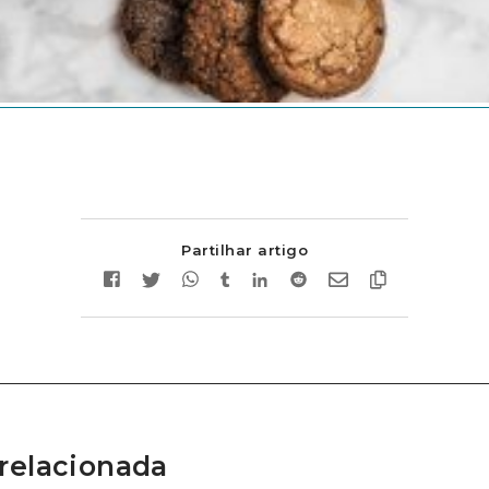
Partilhar artigo
relacionada