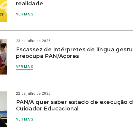
realidade
VER MAIS
23 de julho de 2026
Escassez de intérpretes de língua gestu
preocupa PAN/Açores
VER MAIS
22 de julho de 2026
PAN/A quer saber estado de execução d
Cuidador Educacional
VER MAIS