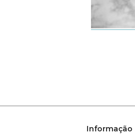
Informação 