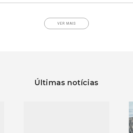
VER MAIS
Últimas notícias