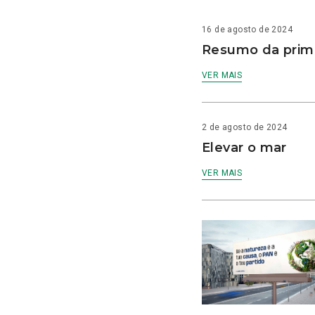
16 de agosto de 2024
Resumo da prime
VER MAIS
2 de agosto de 2024
Elevar o mar
VER MAIS