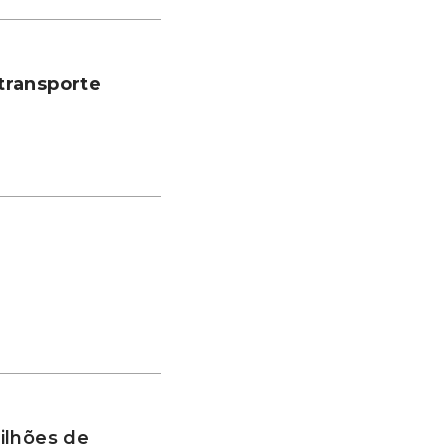
transporte
ilhões de