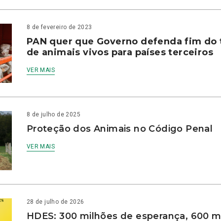
8 de fevereiro de 2023
PAN quer que Governo defenda fim do 
de animais vivos para países terceiros
VER MAIS
8 de julho de 2025
Proteção dos Animais no Código Penal
VER MAIS
28 de julho de 2026
HDES: 300 milhões de esperança, 600 m