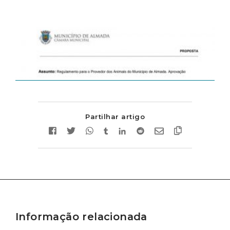
Partilhar artigo
Informação relacionada