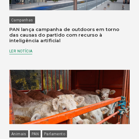
Campanhas
PAN lança campanha de outdoors em torno
das causas do partido com recurso à
inteligência artificial
LER NOTÍCIA
Animais
PAN
Parlamento