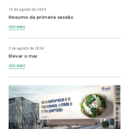
16 de agosto de 2024
Resumo da primeira sessão
VER MAIS
2 de agosto de 2024
Elevar o mar
VER MAIS