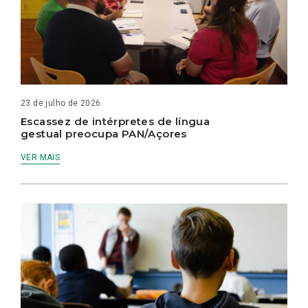
23 de julho de 2026
Escassez de intérpretes de língua
gestual preocupa PAN/Açores
VER MAIS