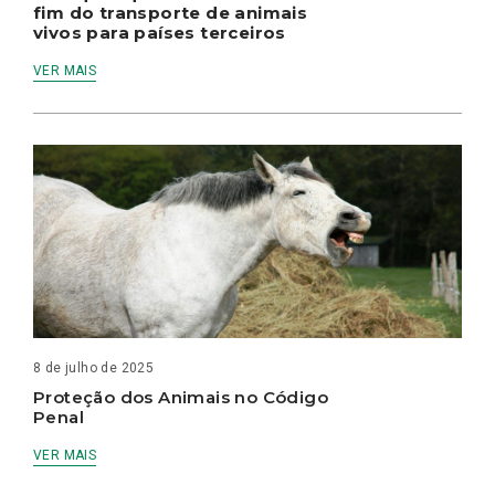
fim do transporte de animais
vivos para países terceiros
VER MAIS
8 de julho de 2025
Proteção dos Animais no Código
Penal
VER MAIS