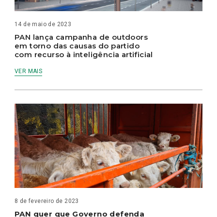
14 de maio de 2023
PAN lança campanha de outdoors
em torno das causas do partido
com recurso à inteligência artificial
VER MAIS
8 de fevereiro de 2023
PAN quer que Governo defenda