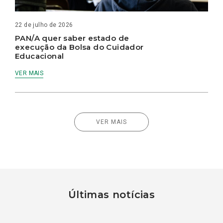
22 de julho de 2026
PAN/A quer saber estado de
execução da Bolsa do Cuidador
Educacional
VER MAIS
VER MAIS
Últimas notícias