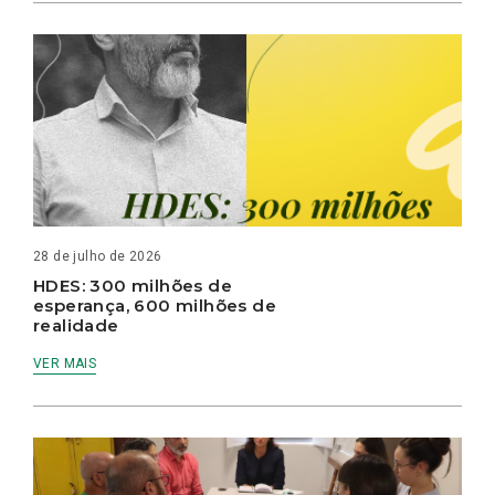
28 de julho de 2026
HDES: 300 milhões de
esperança, 600 milhões de
realidade
VER MAIS