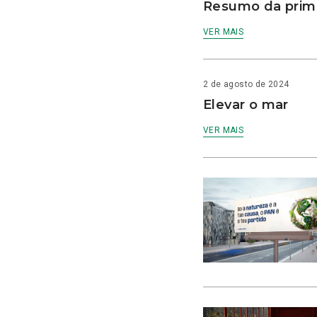
Resumo da prime
VER MAIS
2 de agosto de 2024
Elevar o mar
VER MAIS