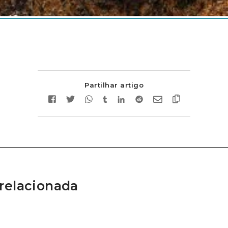
Partilhar artigo
relacionada