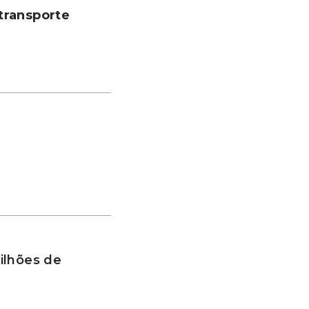
transporte
ilhões de