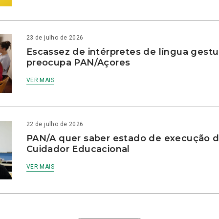
23 de julho de 2026
Escassez de intérpretes de língua gestu
preocupa PAN/Açores
VER MAIS
22 de julho de 2026
PAN/A quer saber estado de execução d
Cuidador Educacional
VER MAIS