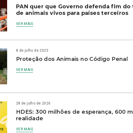
PAN quer que Governo defenda fim do 
de animais vivos para países terceiros
VER MAIS
8 de julho de 2025
Proteção dos Animais no Código Penal
VER MAIS
28 de julho de 2026
HDES: 300 milhões de esperança, 600 m
realidade
VER MAIS