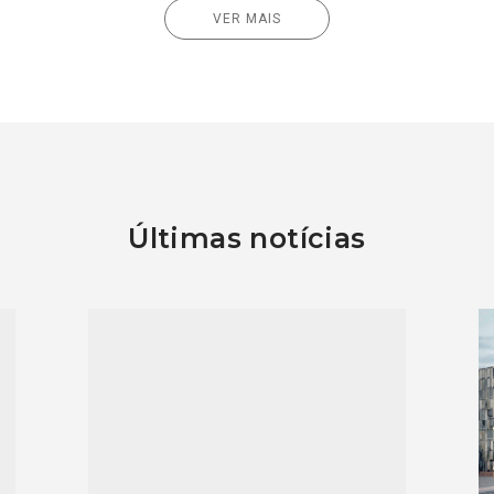
VER MAIS
Últimas notícias