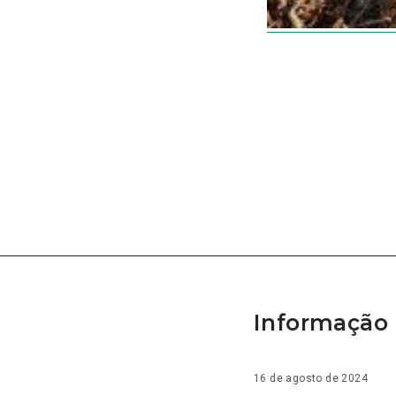
Informação 
16 de agosto de 2024