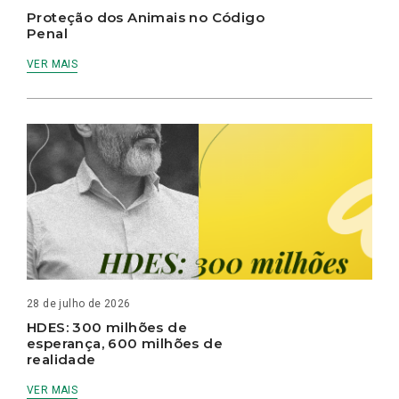
Proteção dos Animais no Código
Penal
VER MAIS
28 de julho de 2026
HDES: 300 milhões de
esperança, 600 milhões de
realidade
VER MAIS