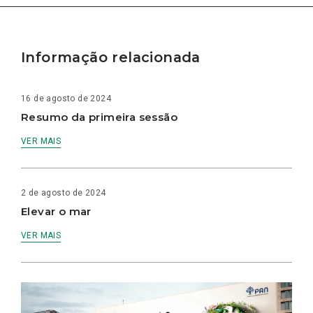
Informação relacionada
16 de agosto de 2024
Resumo da primeira sessão
VER MAIS
2 de agosto de 2024
Elevar o mar
VER MAIS