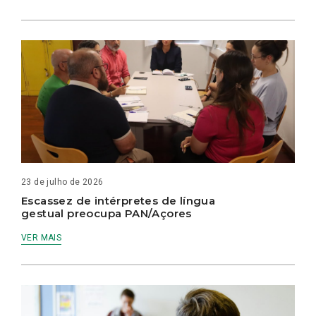
23 de julho de 2026
Escassez de intérpretes de língua
gestual preocupa PAN/Açores
VER MAIS