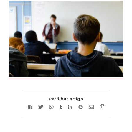
Partilhar artigo