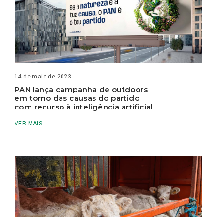
14 de maio de 2023
PAN lança campanha de outdoors
em torno das causas do partido
com recurso à inteligência artificial
VER MAIS