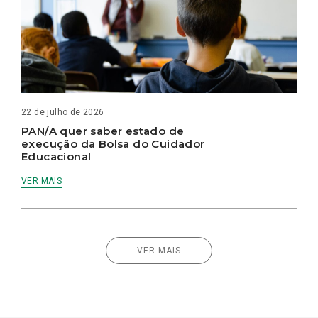
22 de julho de 2026
PAN/A quer saber estado de
execução da Bolsa do Cuidador
Educacional
VER MAIS
VER MAIS