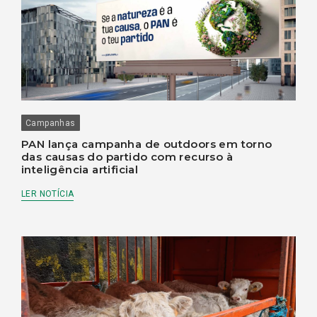
Campanhas
PAN lança campanha de outdoors em torno
das causas do partido com recurso à
inteligência artificial
LER NOTÍCIA