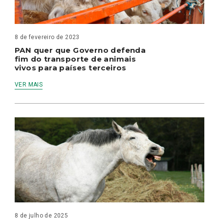
8 de fevereiro de 2023
PAN quer que Governo defenda
fim do transporte de animais
vivos para países terceiros
VER MAIS
8 de julho de 2025