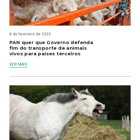
8 de fevereiro de 2023
PAN quer que Governo defenda
fim do transporte de animais
vivos para países terceiros
VER MAIS