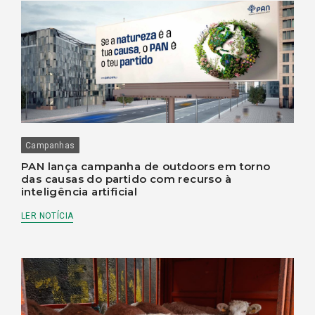
Campanhas
PAN lança campanha de outdoors em torno
das causas do partido com recurso à
inteligência artificial
LER NOTÍCIA