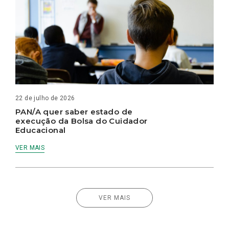
22 de julho de 2026
PAN/A quer saber estado de
execução da Bolsa do Cuidador
Educacional
VER MAIS
VER MAIS