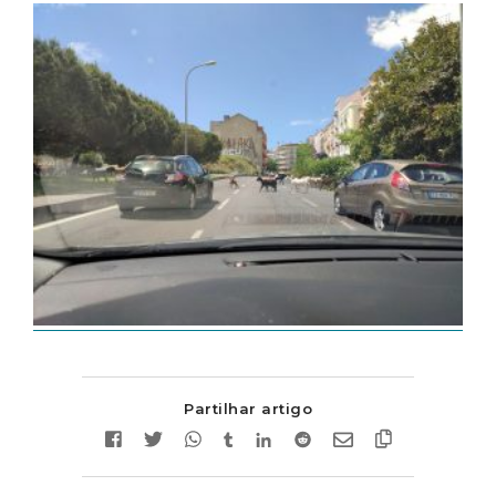
Partilhar artigo