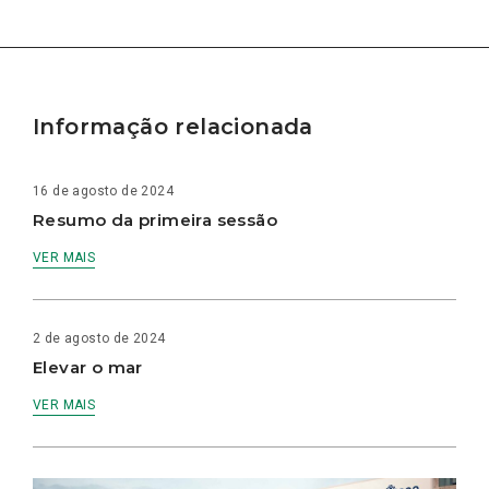
Informação relacionada
16 de agosto de 2024
Resumo da primeira sessão
VER MAIS
2 de agosto de 2024
Elevar o mar
VER MAIS