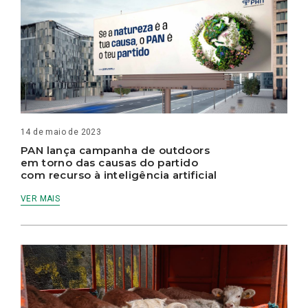
14 de maio de 2023
PAN lança campanha de outdoors
em torno das causas do partido
com recurso à inteligência artificial
VER MAIS