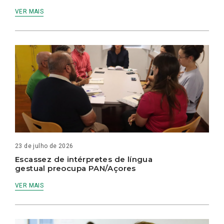
VER MAIS
23 de julho de 2026
Escassez de intérpretes de língua
gestual preocupa PAN/Açores
VER MAIS