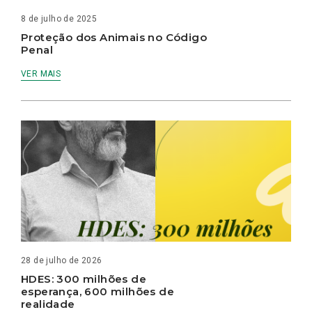
8 de julho de 2025
Proteção dos Animais no Código
Penal
VER MAIS
28 de julho de 2026
HDES: 300 milhões de
esperança, 600 milhões de
realidade