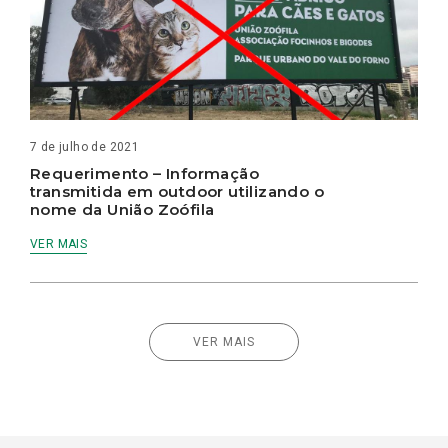
7 de julho de 2021
Requerimento – Informação
transmitida em outdoor utilizando o
nome da União Zoófila
VER MAIS
VER MAIS