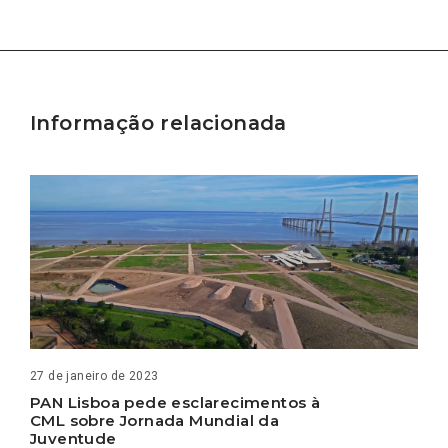
Informação relacionada
27 de janeiro de 2023
PAN Lisboa pede esclarecimentos à
CML sobre Jornada Mundial da
Juventude