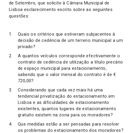
de Setembro, que solicite à Câmara Municipal de
Lisboa esclarecimento escrito sobre as seguintes
questões:
Quais os critérios que estiveram subjacentes à
decisão de cedência de um terreno municipal a um
privado?
A quantos veículos corresponde efectivamente o
contrato de cedência de utilização a título precário
de espaço municipal para estacionamento,
sabendo que o valor mensal do contrato é de €
720,00?
Considerando que cada vez mais há uma
tendencial privatização do estacionamento em
Lisboa e as dificuldades de estacionamento
existentes, quantos lugares de estacionamento
gratuito existem na zona para os moradores?
Que medidas estão a ser pensadas para resolver
os problemas do estacionamento dos moradores?