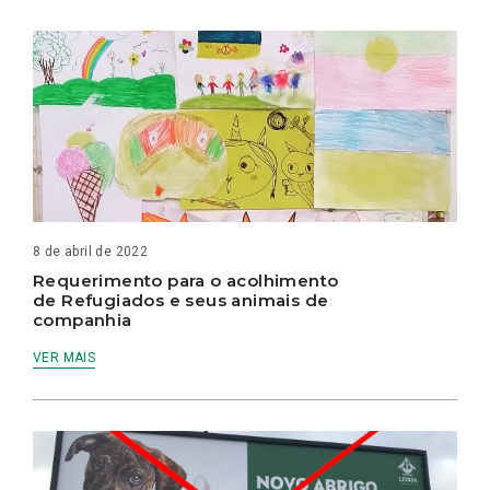
8 de abril de 2022
Requerimento para o acolhimento
de Refugiados e seus animais de
companhia
VER MAIS