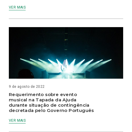
VER MAIS
9 de agosto de 2022
Requerimento sobre evento
musical na Tapada da Ajuda
durante situação de contingência
decretada pelo Governo Português
VER MAIS