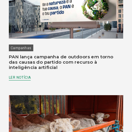
Campanhas
PAN lança campanha de outdoors em torno
das causas do partido com recurso à
inteligência artificial
LER NOTÍCIA