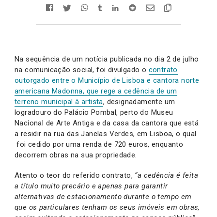
Na sequência de um notícia publicada no dia 2 de julho
na comunicação social, foi divulgado o
contrato
outorgado entre o Município de Lisboa e cantora norte
americana Madonna, que rege a cedência de um
terreno municipal à artista
, designadamente um
logradouro do Palácio Pombal, perto do Museu
Nacional de Arte Antiga e da casa da cantora que está
a residir na rua das Janelas Verdes, em Lisboa, o qual
foi cedido por uma renda de 720 euros, enquanto
decorrem obras na sua propriedade.
Atento o teor do referido contrato,
“a cedência é feita
a título muito precário e apenas para garantir
alternativas de estacionamento durante o tempo em
que os particulares tenham os seus imóveis em obras,