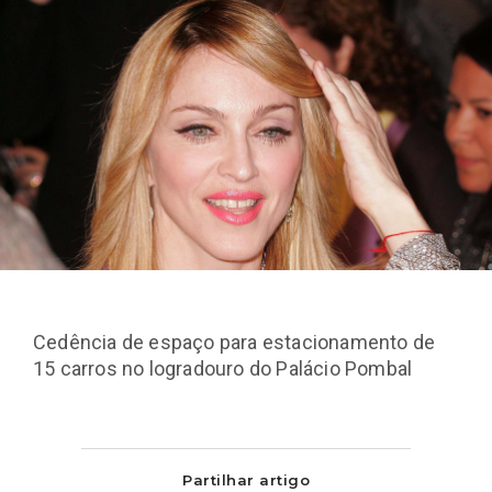
Cedência de espaço para estacionamento de
15 carros no logradouro do Palácio Pombal
Partilhar artigo