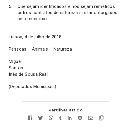
Que sejam identificados e nos sejam remetidos
outros contratos de natureza similar outorgados
pelo município.
Lisboa, 4 de julho de 2018.
Pessoas – Animais – Natureza
Miguel
Santos
Inês de Sousa Real
(Deputados Municipais)
Partilhar artigo