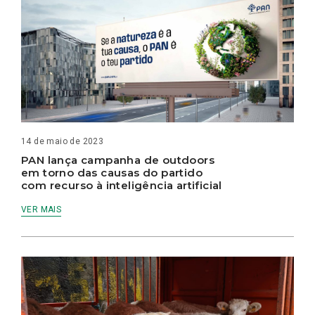
14 de maio de 2023
PAN lança campanha de outdoors
em torno das causas do partido
com recurso à inteligência artificial
VER MAIS