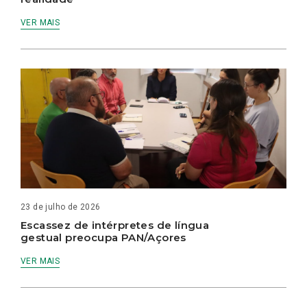
VER MAIS
23 de julho de 2026
Escassez de intérpretes de língua
gestual preocupa PAN/Açores
VER MAIS