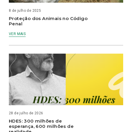
8 de julho de 2025
Proteção dos Animais no Código
Penal
VER MAIS
28 de julho de 2026
HDES: 300 milhões de
esperança, 600 milhões de
realidade