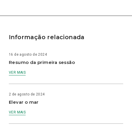
Informação relacionada
16 de agosto de 2024
Resumo da primeira sessão
VER MAIS
2 de agosto de 2024
Elevar o mar
VER MAIS