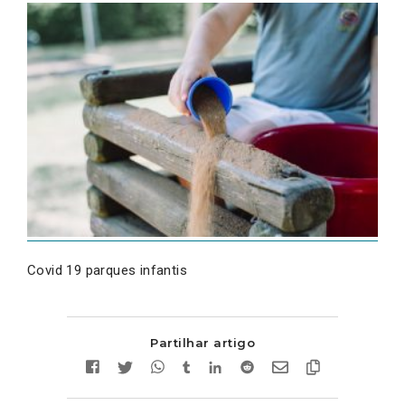
Covid 19 parques infantis
Partilhar artigo