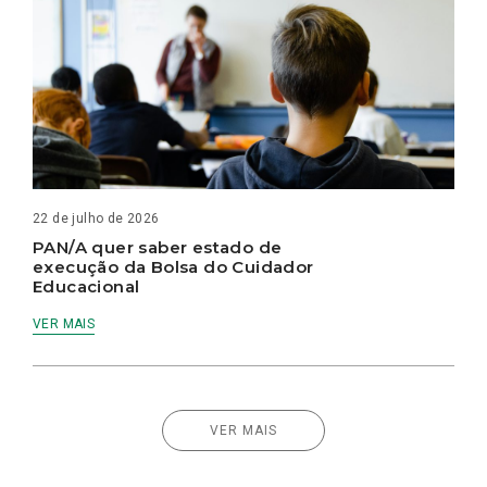
22 de julho de 2026
PAN/A quer saber estado de
execução da Bolsa do Cuidador
Educacional
VER MAIS
VER MAIS