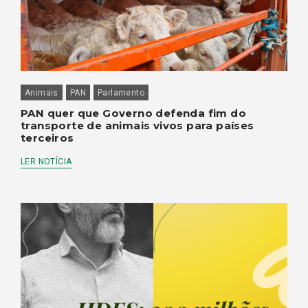
Animais
PAN
Parlamento
PAN quer que Governo defenda fim do
transporte de animais vivos para países
terceiros
LER NOTÍCIA