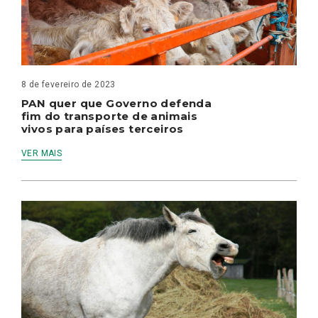
8 de fevereiro de 2023
PAN quer que Governo defenda
fim do transporte de animais
vivos para países terceiros
VER MAIS