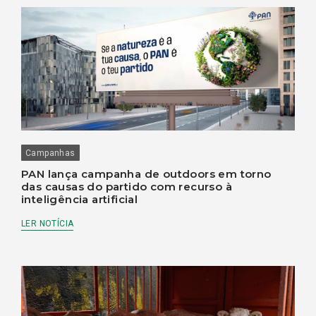
Campanhas
PAN lança campanha de outdoors em torno
das causas do partido com recurso à
inteligência artificial
LER NOTÍCIA