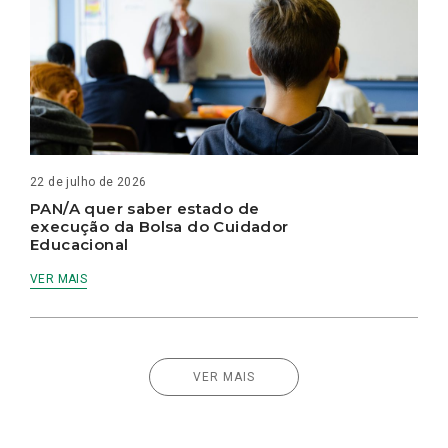
22 de julho de 2026
PAN/A quer saber estado de
execução da Bolsa do Cuidador
Educacional
VER MAIS
VER MAIS