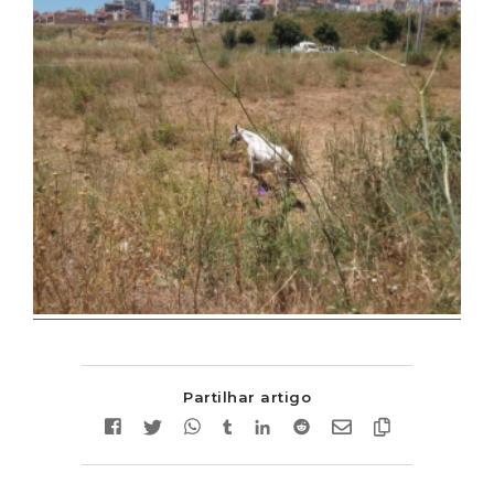
Partilhar artigo