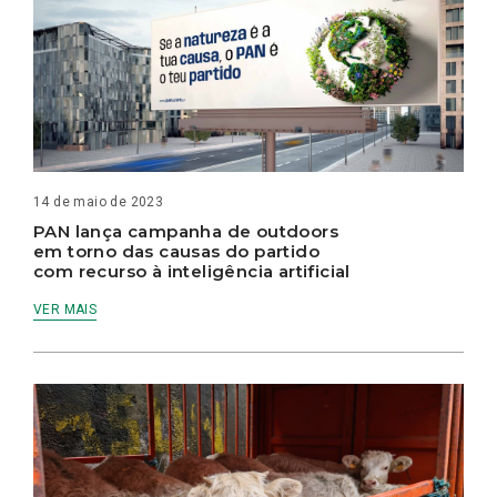
14 de maio de 2023
PAN lança campanha de outdoors
em torno das causas do partido
com recurso à inteligência artificial
VER MAIS