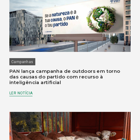
Campanhas
PAN lança campanha de outdoors em torno
das causas do partido com recurso à
inteligência artificial
LER NOTÍCIA