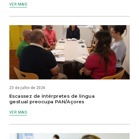
VER MAIS
23 de julho de 2026
Escassez de intérpretes de língua
gestual preocupa PAN/Açores
VER MAIS