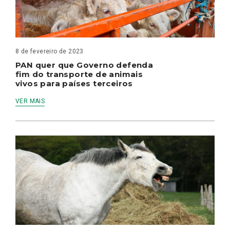
8 de fevereiro de 2023
PAN quer que Governo defenda
fim do transporte de animais
vivos para países terceiros
VER MAIS