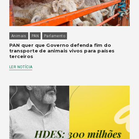
Animais
PAN
Parlamento
PAN quer que Governo defenda fim do
transporte de animais vivos para países
terceiros
LER NOTÍCIA