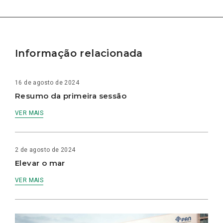
Informação relacionada
16 de agosto de 2024
Resumo da primeira sessão
VER MAIS
2 de agosto de 2024
Elevar o mar
VER MAIS