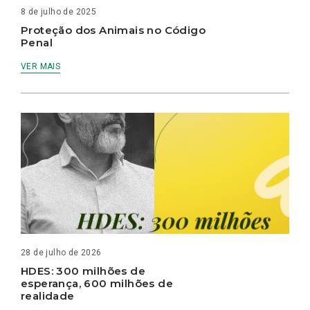
8 de julho de 2025
Proteção dos Animais no Código
Penal
VER MAIS
28 de julho de 2026
HDES: 300 milhões de
esperança, 600 milhões de
realidade