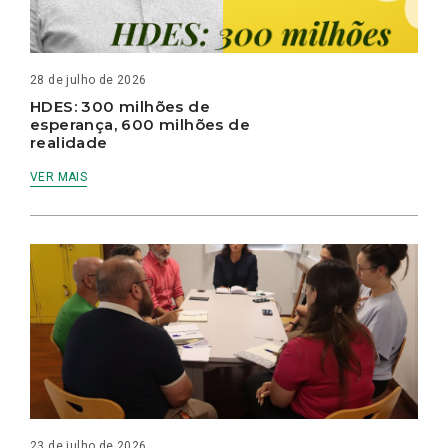
28 de julho de 2026
HDES: 300 milhões de
esperança, 600 milhões de
realidade
VER MAIS
23 de julho de 2026