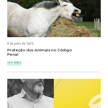
8 de julho de 2025
Proteção dos Animais no Código
Penal
VER MAIS