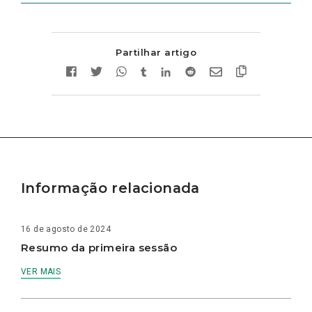
Partilhar artigo
Informação relacionada
16 de agosto de 2024
Resumo da primeira sessão
VER MAIS