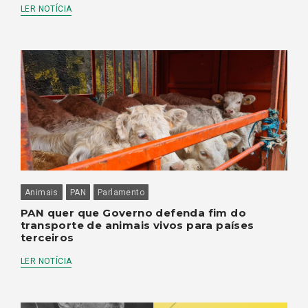
LER NOTÍCIA
Animais
PAN
Parlamento
PAN quer que Governo defenda fim do
transporte de animais vivos para países
terceiros
LER NOTÍCIA