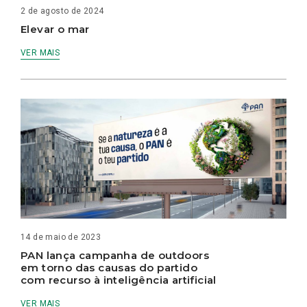
2 de agosto de 2024
Elevar o mar
VER MAIS
14 de maio de 2023
PAN lança campanha de outdoors
em torno das causas do partido
com recurso à inteligência artificial
VER MAIS