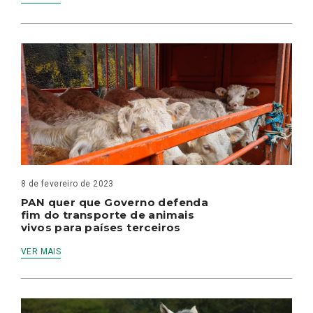
8 de fevereiro de 2023
PAN quer que Governo defenda
fim do transporte de animais
vivos para países terceiros
VER MAIS