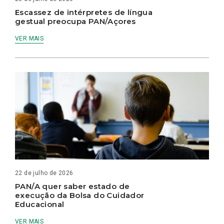
Escassez de intérpretes de língua
gestual preocupa PAN/Açores
VER MAIS
22 de julho de 2026
PAN/A quer saber estado de
execução da Bolsa do Cuidador
Educacional
VER MAIS