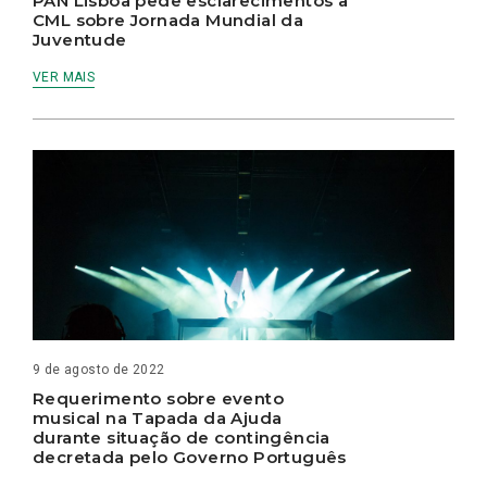
PAN Lisboa pede esclarecimentos à
CML sobre Jornada Mundial da
Juventude
VER MAIS
9 de agosto de 2022
Requerimento sobre evento
musical na Tapada da Ajuda
durante situação de contingência
decretada pelo Governo Português