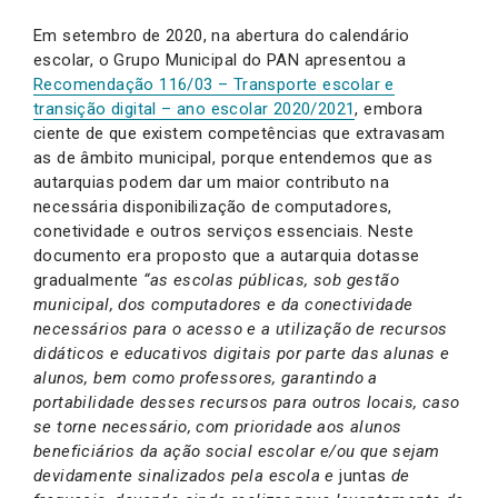
Em setembro de 2020, na abertura do calendário
escolar, o Grupo Municipal do PAN apresentou a
Recomendação 116/03 – Transporte escolar e
transição digital – ano escolar 2020/2021
, embora
ciente de que existem competências que extravasam
as de âmbito municipal, porque entendemos que as
autarquias podem dar um maior contributo na
necessária disponibilização de computadores,
conetividade e outros serviços essenciais. Neste
documento era proposto que a autarquia dotasse
gradualmente
“as escolas públicas, sob gestão
municipal, dos computadores e da conectividade
necessários para o acesso e a utilização de recursos
didáticos e educativos digitais por parte das alunas e
alunos, bem como professores, garantindo a
portabilidade desses recursos para outros locais, caso
se torne necessário, com prioridade aos alunos
beneficiários da ação social escolar e/ou que sejam
devidamente sinalizados pela escola e
juntas
de