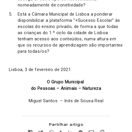
nomeadamente de conetividade?
Está a Câmara Municipal de Lisboa a ponderar
disponibilizar a plataforma “+Sucesso Escolar” às
escolas do ensino privado, de forma a que todas
as crianças do 1.º ciclo da cidade de Lisboa
tenham acesso aos conteúdos, numa altura em
que os recursos de aprendizagem são importantes
para todas/os?
Lisboa, 3 de fevereiro de 2021
O Grupo Municipal
do Pessoas – Animais – Natureza
Miguel Santos – Inês de Sousa Real
Partilhar artigo