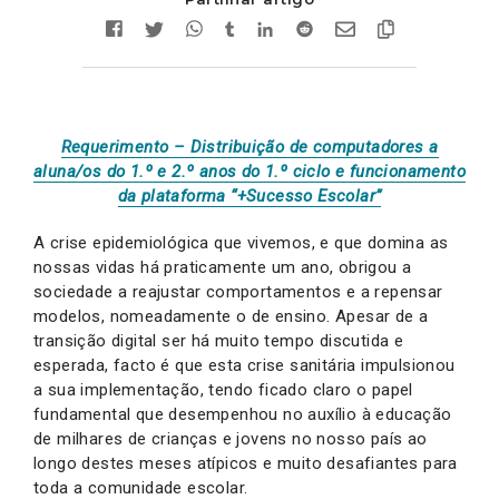
Requerimento – Distribuição de computadores a
aluna/os do 1.º e 2.º anos do 1.º ciclo e funcionamento
da plataforma “+Sucesso Escolar”
A crise epidemiológica que vivemos, e que domina as
nossas vidas há praticamente um ano, obrigou a
sociedade a reajustar comportamentos e a repensar
modelos, nomeadamente o de ensino. Apesar de a
transição digital ser há muito tempo discutida e
esperada, facto é que esta crise sanitária impulsionou
a sua implementação, tendo ficado claro o papel
fundamental que desempenhou no auxílio à educação
de milhares de crianças e jovens no nosso país ao
longo destes meses atípicos e muito desafiantes para
toda a comunidade escolar.