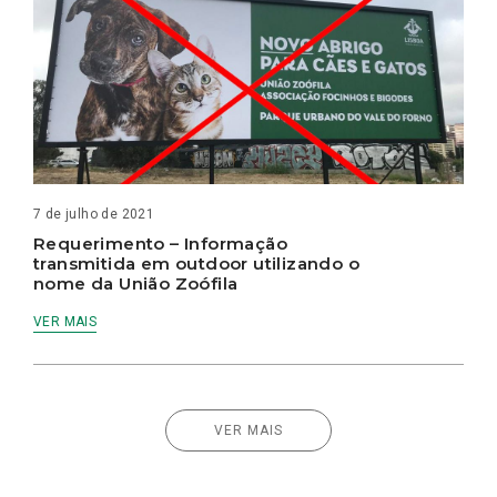
7 de julho de 2021
Requerimento – Informação
transmitida em outdoor utilizando o
nome da União Zoófila
VER MAIS
VER MAIS