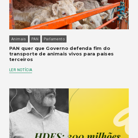
Animais
PAN
Parlamento
PAN quer que Governo defenda fim do
transporte de animais vivos para países
terceiros
LER NOTÍCIA