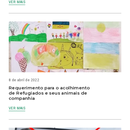
VER MAIS
8 de abril de 2022
Requerimento para o acolhimento
de Refugiados e seus animais de
companhia
VER MAIS