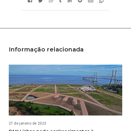
Informação relacionada
27 de janeiro de 2023