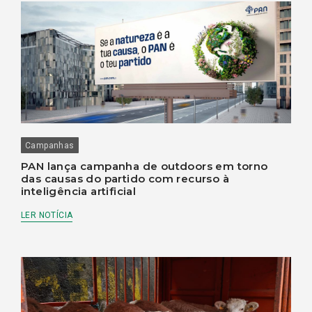
Campanhas
PAN lança campanha de outdoors em torno
das causas do partido com recurso à
inteligência artificial
LER NOTÍCIA