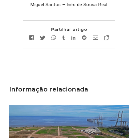
Miguel Santos – Inês de Sousa Real
Partilhar artigo
Informação relacionada