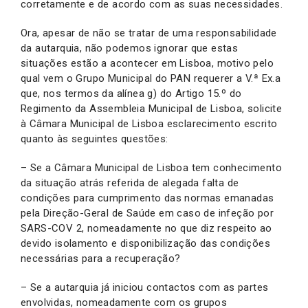
corretamente e de acordo com as suas necessidades.
Ora, apesar de não se tratar de uma responsabilidade
da autarquia, não podemos ignorar que estas
situações estão a acontecer em Lisboa, motivo pelo
qual vem o Grupo Municipal do PAN requerer a V.ª Ex.a
que, nos termos da alínea g) do Artigo 15.º do
Regimento da Assembleia Municipal de Lisboa, solicite
à Câmara Municipal de Lisboa esclarecimento escrito
quanto às seguintes questões:
– Se a Câmara Municipal de Lisboa tem conhecimento
da situação atrás referida de alegada falta de
condições para cumprimento das normas emanadas
pela Direção-Geral de Saúde em caso de infeção por
SARS-COV 2, nomeadamente no que diz respeito ao
devido isolamento e disponibilização das condições
necessárias para a recuperação?
– Se a autarquia já iniciou contactos com as partes
envolvidas, nomeadamente com os grupos