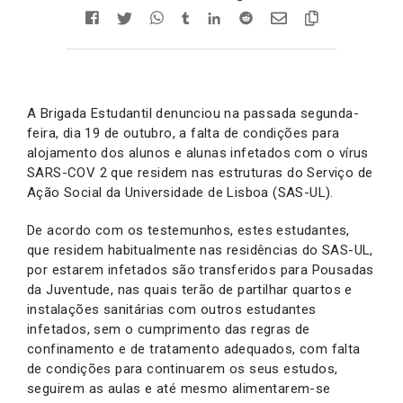
A Brigada Estudantil denunciou na passada segunda-
feira, dia 19 de outubro, a falta de condições para
alojamento dos alunos e alunas infetados com o vírus
SARS-COV 2 que residem nas estruturas do Serviço de
Ação Social da Universidade de Lisboa (SAS-UL).
De acordo com os testemunhos, estes estudantes,
que residem habitualmente nas residências do SAS-UL,
por estarem infetados são transferidos para Pousadas
da Juventude, nas quais terão de partilhar quartos e
instalações sanitárias com outros estudantes
infetados, sem o cumprimento das regras de
confinamento e de tratamento adequados, com falta
de condições para continuarem os seus estudos,
seguirem as aulas e até mesmo alimentarem-se