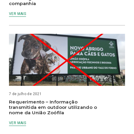
companhia
VER MAIS
7 de julho de 2021
Requerimento – Informação
transmitida em outdoor utilizando o
nome da União Zoófila
VER MAIS