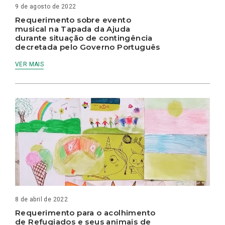
9 de agosto de 2022
Requerimento sobre evento
musical na Tapada da Ajuda
durante situação de contingência
decretada pelo Governo Português
VER MAIS
8 de abril de 2022
Requerimento para o acolhimento
de Refugiados e seus animais de