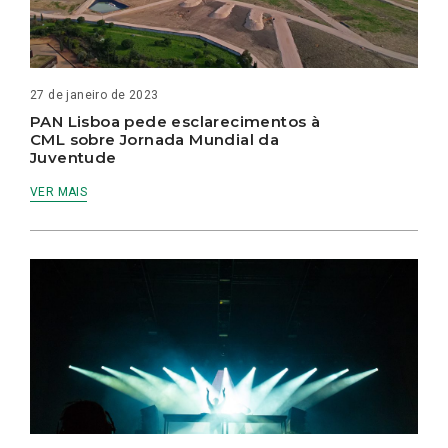
27 de janeiro de 2023
PAN Lisboa pede esclarecimentos à
CML sobre Jornada Mundial da
Juventude
VER MAIS