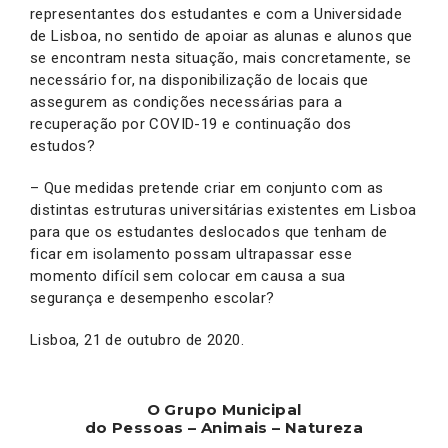
representantes dos estudantes e com a Universidade
de Lisboa, no sentido de apoiar as alunas e alunos que
se encontram nesta situação, mais concretamente, se
necessário for, na disponibilização de locais que
assegurem as condições necessárias para a
recuperação por COVID-19 e continuação dos
estudos?
– Que medidas pretende criar em conjunto com as
distintas estruturas universitárias existentes em Lisboa
para que os estudantes deslocados que tenham de
ficar em isolamento possam ultrapassar esse
momento difícil sem colocar em causa a sua
segurança e desempenho escolar?
Lisboa, 21 de outubro de 2020.
O Grupo Municipal
do Pessoas – Animais – Natureza