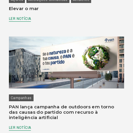
Elevar o mar
LER NOTÍCIA
Campanhas
PAN lança campanha de outdoors em torno
das causas do partido com recurso à
inteligência artificial
LER NOTÍCIA