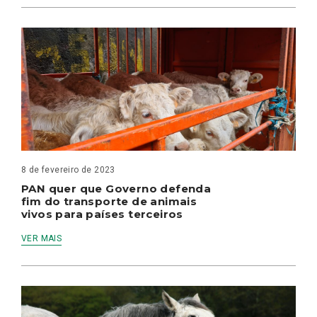
8 de fevereiro de 2023
PAN quer que Governo defenda
fim do transporte de animais
vivos para países terceiros
VER MAIS