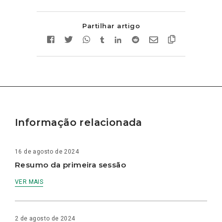
Partilhar artigo
Informação relacionada
16 de agosto de 2024
Resumo da primeira sessão
VER MAIS
2 de agosto de 2024