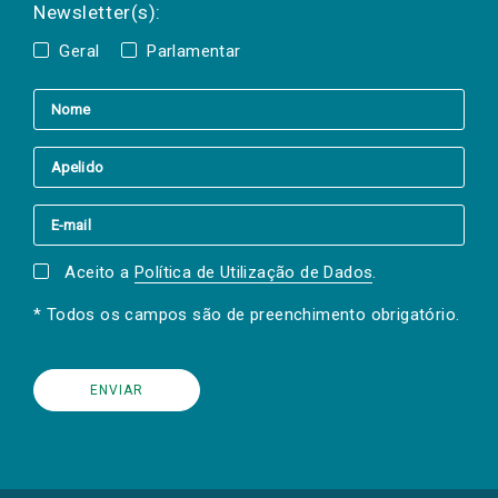
Newsletter(s):
Geral
Parlamentar
Aceito a
Política de Utilização de Dados
.
* Todos os campos são de preenchimento obrigatório.