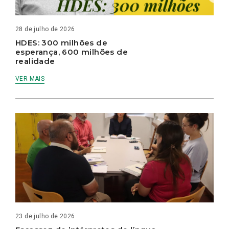
28 de julho de 2026
HDES: 300 milhões de
esperança, 600 milhões de
realidade
VER MAIS
23 de julho de 2026