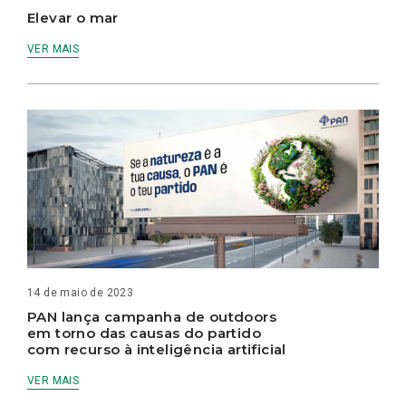
Elevar o mar
VER MAIS
14 de maio de 2023
PAN lança campanha de outdoors
em torno das causas do partido
com recurso à inteligência artificial
VER MAIS