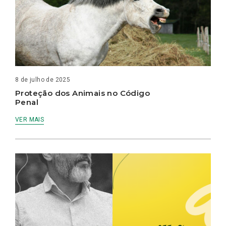
8 de julho de 2025
Proteção dos Animais no Código
Penal
VER MAIS