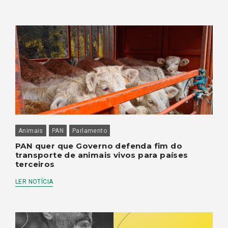
Animais
PAN
Parlamento
PAN quer que Governo defenda fim do
transporte de animais vivos para países
terceiros
LER NOTÍCIA