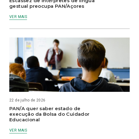
Escassez de intérpretes de língua
gestual preocupa PAN/Açores
VER MAIS
22 de julho de 2026
PAN/A quer saber estado de
execução da Bolsa do Cuidador
Educacional
VER MAIS