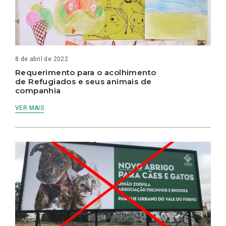
8 de abril de 2022
Requerimento para o acolhimento
de Refugiados e seus animais de
companhia
VER MAIS