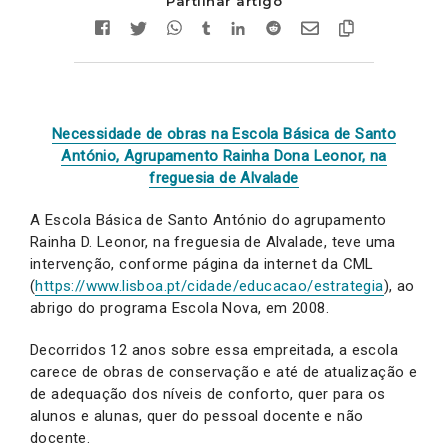
Partilhar artigo
Necessidade de obras na Escola Básica de Santo
António, Agrupamento Rainha Dona Leonor, na
freguesia de Alvalade
A Escola Básica de Santo António do agrupamento
Rainha D. Leonor, na freguesia de Alvalade, teve uma
intervenção, conforme página da internet da CML
(
https://www.lisboa.pt/cidade/educacao/estrategia
), ao
abrigo do programa Escola Nova, em 2008.
Decorridos 12 anos sobre essa empreitada, a escola
carece de obras de conservação e até de atualização e
de adequação dos níveis de conforto, quer para os
alunos e alunas, quer do pessoal docente e não
docente.