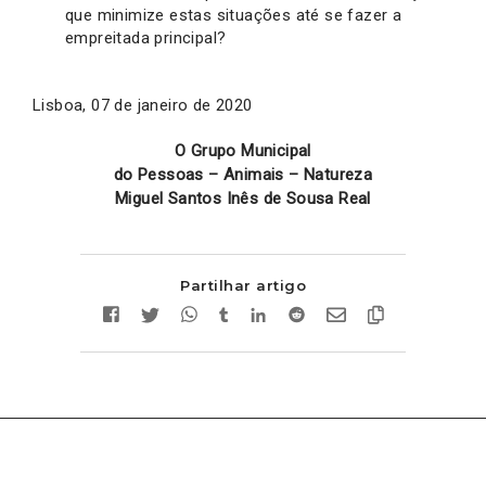
que minimize estas situações até se fazer a
empreitada principal?
Lisboa, 07 de janeiro de 2020
O Grupo Municipal
do Pessoas – Animais – Natureza
Miguel Santos Inês de Sousa Real
Partilhar artigo