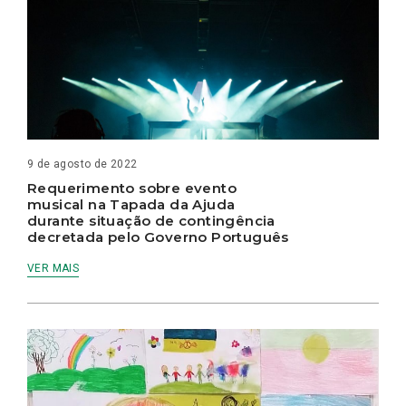
9 de agosto de 2022
Requerimento sobre evento
musical na Tapada da Ajuda
durante situação de contingência
decretada pelo Governo Português
VER MAIS