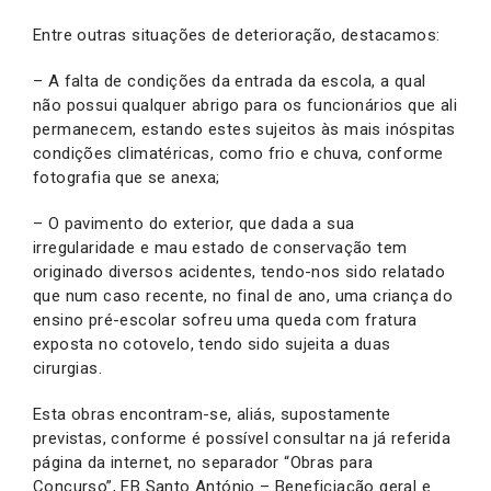
Entre outras situações de deterioração, destacamos:
– A falta de condições da entrada da escola, a qual
não possui qualquer abrigo para os funcionários que ali
permanecem, estando estes sujeitos às mais inóspitas
condições climatéricas, como frio e chuva, conforme
fotografia que se anexa;
– O pavimento do exterior, que dada a sua
irregularidade e mau estado de conservação tem
originado diversos acidentes, tendo-nos sido relatado
que num caso recente, no final de ano, uma criança do
ensino pré-escolar sofreu uma queda com fratura
exposta no cotovelo, tendo sido sujeita a duas
cirurgias.
Esta obras encontram-se, aliás, supostamente
previstas, conforme é possível consultar na já referida
página da internet, no separador “Obras para
Concurso”, EB Santo António – Beneficiação geral e