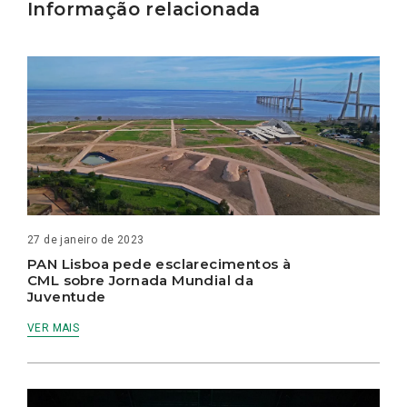
Informação relacionada
27 de janeiro de 2023
PAN Lisboa pede esclarecimentos à
CML sobre Jornada Mundial da
Juventude
VER MAIS