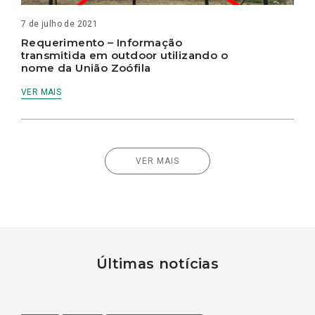
7 de julho de 2021
Requerimento – Informação
transmitida em outdoor utilizando o
nome da União Zoófila
VER MAIS
VER MAIS
Últimas notícias