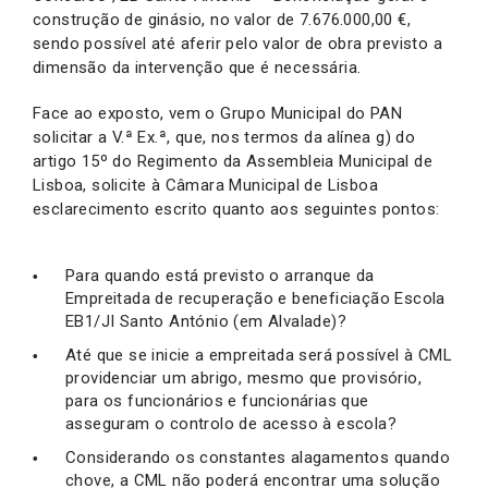
construção de ginásio, no valor de 7.676.000,00 €,
sendo possível até aferir pelo valor de obra previsto a
dimensão da intervenção que é necessária.
Face ao exposto, vem o Grupo Municipal do PAN
solicitar a V.ª Ex.ª, que, nos termos da alínea g) do
artigo 15º do Regimento da Assembleia Municipal de
Lisboa, solicite à Câmara Municipal de Lisboa
esclarecimento escrito quanto aos seguintes pontos:
Para quando está previsto o arranque da
Empreitada de recuperação e beneficiação Escola
EB1/JI Santo António (em Alvalade)?
Até que se inicie a empreitada será possível à CML
providenciar um abrigo, mesmo que provisório,
para os funcionários e funcionárias que
asseguram o controlo de acesso à escola?
Considerando os constantes alagamentos quando
chove, a CML não poderá encontrar uma solução