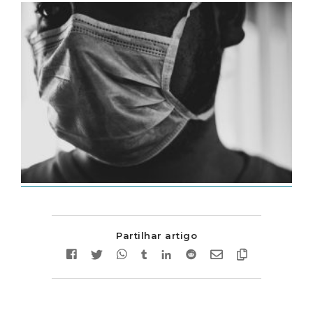
Partilhar artigo