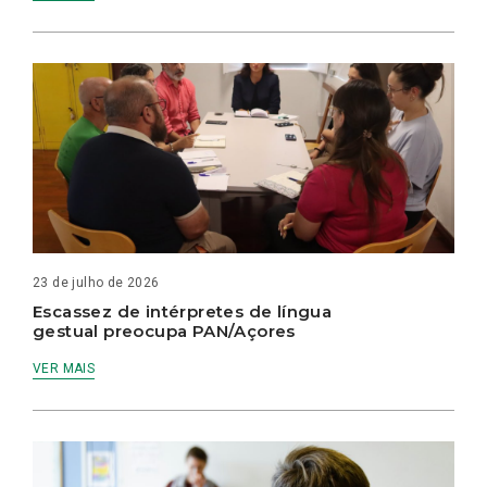
23 de julho de 2026
Escassez de intérpretes de língua
gestual preocupa PAN/Açores
VER MAIS