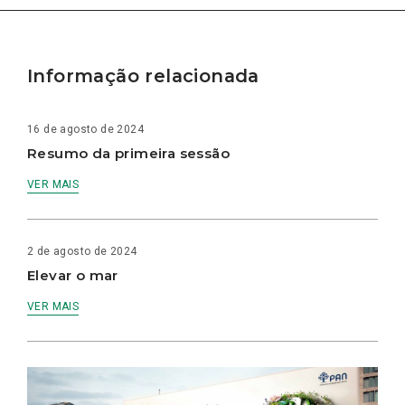
Informação relacionada
16 de agosto de 2024
Resumo da primeira sessão
VER MAIS
2 de agosto de 2024
Elevar o mar
VER MAIS