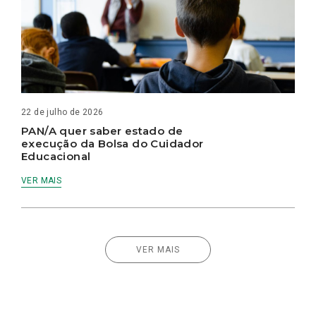
22 de julho de 2026
PAN/A quer saber estado de
execução da Bolsa do Cuidador
Educacional
VER MAIS
VER MAIS