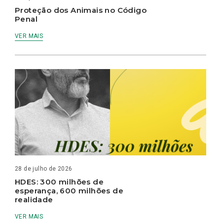
Proteção dos Animais no Código
Penal
VER MAIS
28 de julho de 2026
HDES: 300 milhões de
esperança, 600 milhões de
realidade
VER MAIS