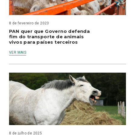
8 de fevereiro de 2023
PAN quer que Governo defenda
fim do transporte de animais
vivos para países terceiros
VER MAIS
8 de julho de 2025