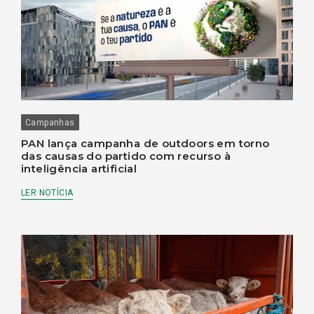
Campanhas
PAN lança campanha de outdoors em torno
das causas do partido com recurso à
inteligência artificial
LER NOTÍCIA