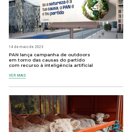
14 de maio de 2023
PAN lança campanha de outdoors
em torno das causas do partido
com recurso à inteligência artificial
VER MAIS