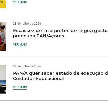
VER MAIS
23 de julho de 2026
Escassez de intérpretes de língua gestu
preocupa PAN/Açores
VER MAIS
22 de julho de 2026
PAN/A quer saber estado de execução d
Cuidador Educacional
VER MAIS