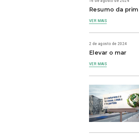
16 de agosto de 2024
Resumo da prime
VER MAIS
2 de agosto de 2024
Elevar o mar
VER MAIS