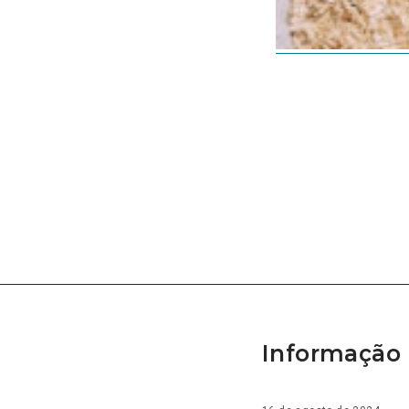
Informação 