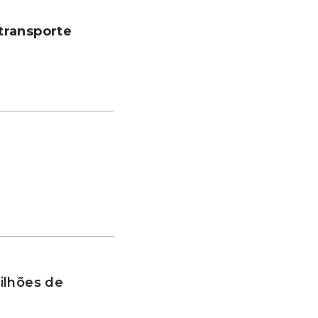
transporte
ilhões de