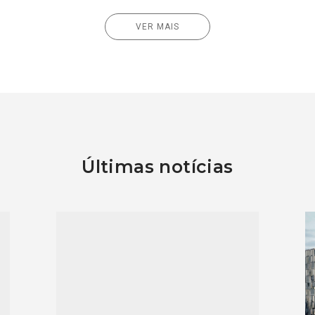
VER MAIS
Últimas notícias