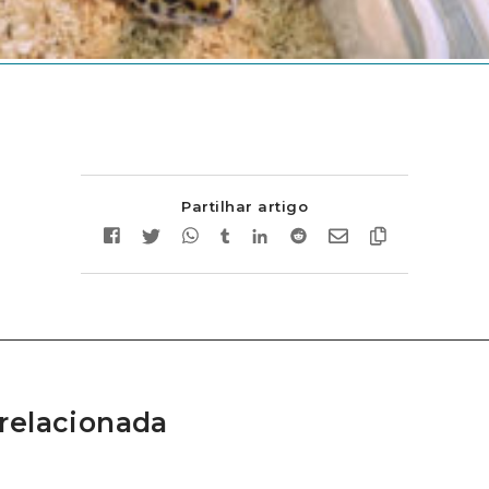
Partilhar artigo
relacionada