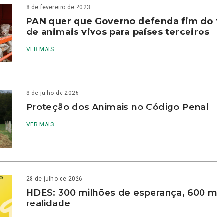
8 de fevereiro de 2023
PAN quer que Governo defenda fim do 
de animais vivos para países terceiros
VER MAIS
8 de julho de 2025
Proteção dos Animais no Código Penal
VER MAIS
28 de julho de 2026
HDES: 300 milhões de esperança, 600 m
realidade