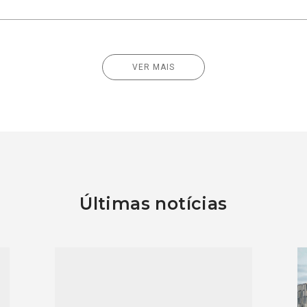
VER MAIS
Últimas notícias