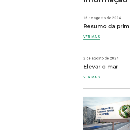
16 de agosto de 2024
Resumo da prime
VER MAIS
2 de agosto de 2024
Elevar o mar
VER MAIS