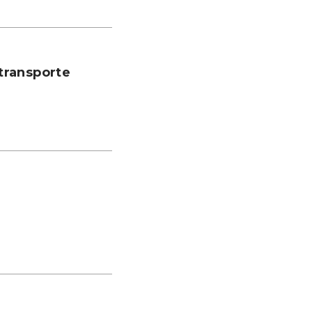
transporte