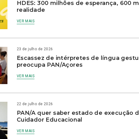
HDES: 300 milhões de esperança, 600 m
realidade
VER MAIS
23 de julho de 2026
Escassez de intérpretes de língua gestu
preocupa PAN/Açores
VER MAIS
22 de julho de 2026
PAN/A quer saber estado de execução d
Cuidador Educacional
VER MAIS