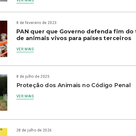
VER MAIS
8 de fevereiro de 2023
PAN quer que Governo defenda fim do 
de animais vivos para países terceiros
VER MAIS
8 de julho de 2025
Proteção dos Animais no Código Penal
VER MAIS
28 de julho de 2026