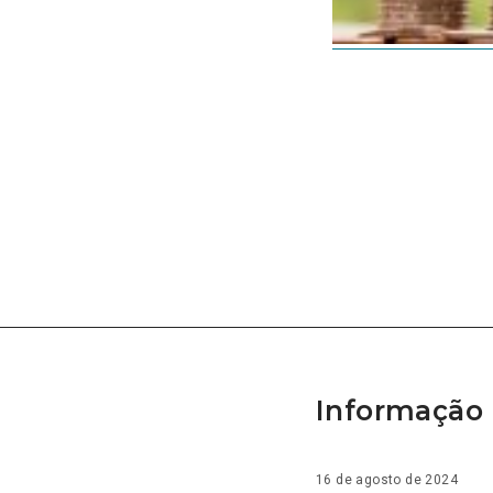
Informação 
16 de agosto de 2024