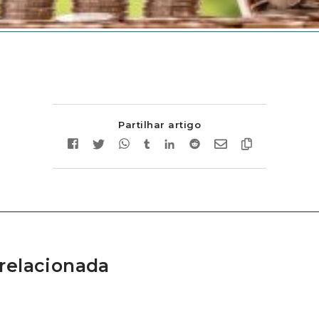
Partilhar artigo
relacionada