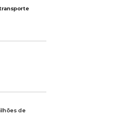
transporte
ilhões de