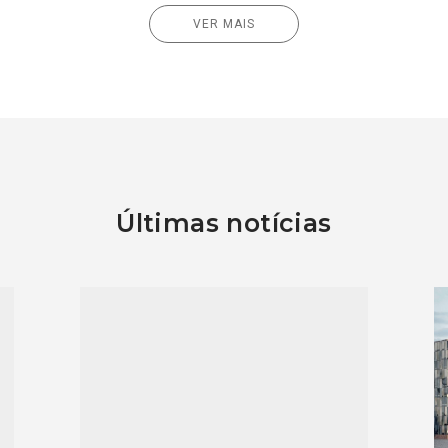
VER MAIS
Últimas notícias