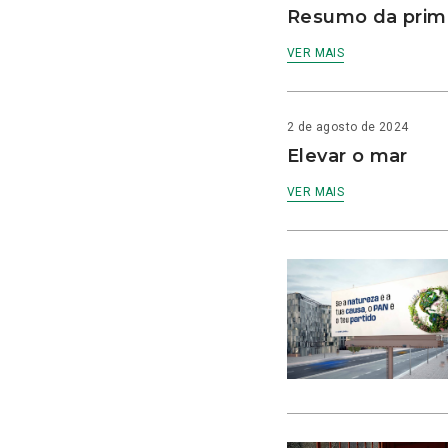
Resumo da prime
VER MAIS
2 de agosto de 2024
Elevar o mar
VER MAIS