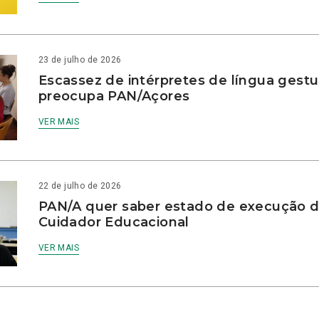
23 de julho de 2026
Escassez de intérpretes de língua gestu
preocupa PAN/Açores
VER MAIS
22 de julho de 2026
PAN/A quer saber estado de execução d
Cuidador Educacional
VER MAIS