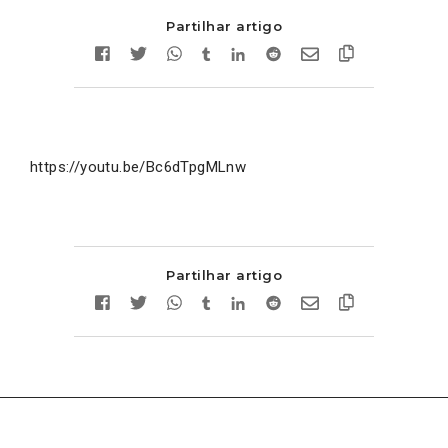
Partilhar artigo
https://youtu.be/Bc6dTpgMLnw
Partilhar artigo