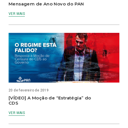
Mensagem de Ano Novo do PAN
VER MAIS
20 de fevereiro de 2019
[VÍDEO] A Moção de “Estratégia” do
CDS
VER MAIS