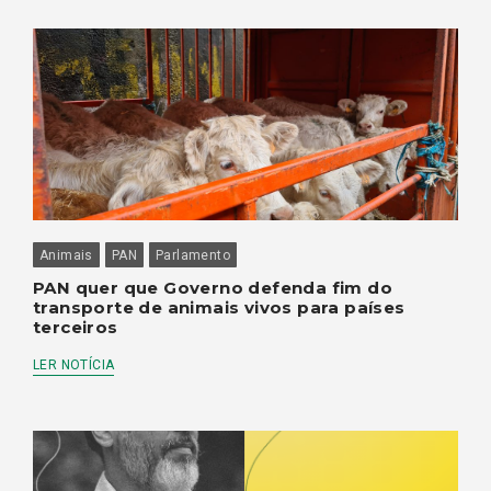
Animais
PAN
Parlamento
PAN quer que Governo defenda fim do
transporte de animais vivos para países
terceiros
LER NOTÍCIA