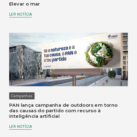
Elevar o mar
LER NOTÍCIA
Campanhas
PAN lança campanha de outdoors em torno
das causas do partido com recurso à
inteligência artificial
LER NOTÍCIA