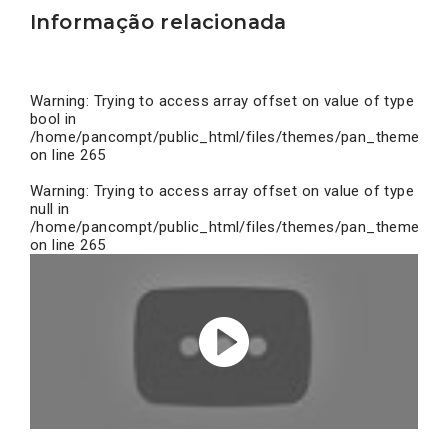
Informação relacionada
Warning
: Trying to access array offset on value of type
bool in
/home/pancompt/public_html/files/themes/pan_theme/inc
on line
265
Warning
: Trying to access array offset on value of type
null in
/home/pancompt/public_html/files/themes/pan_theme/inc
on line
265