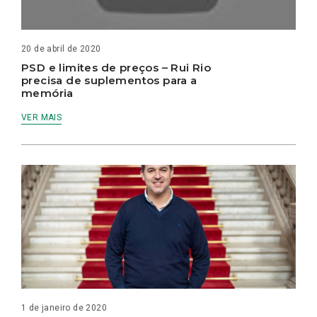
20 de abril de 2020
PSD e limites de preços – Rui Rio
precisa de suplementos para a
memória
VER MAIS
1 de janeiro de 2020