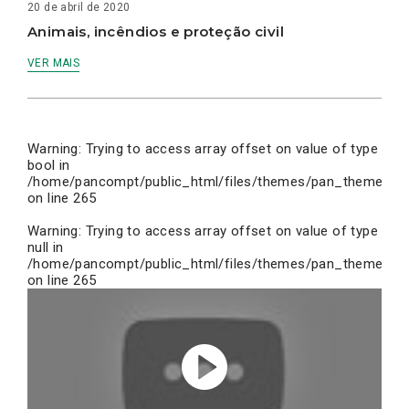
20 de abril de 2020
Animais, incêndios e proteção civil
VER MAIS
Warning
: Trying to access array offset on value of type
bool in
/home/pancompt/public_html/files/themes/pan_theme/inc
on line
265
Warning
: Trying to access array offset on value of type
null in
/home/pancompt/public_html/files/themes/pan_theme/inc
on line
265