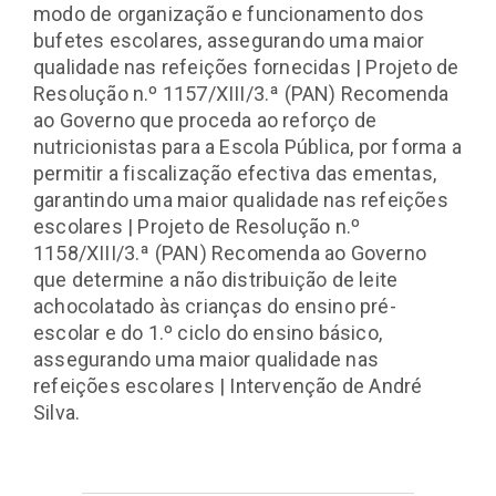
modo de organização e funcionamento dos
bufetes escolares, assegurando uma maior
qualidade nas refeições fornecidas | Projeto de
Resolução n.º 1157/XIII/3.ª (PAN) Recomenda
ao Governo que proceda ao reforço de
nutricionistas para a Escola Pública, por forma a
permitir a fiscalização efectiva das ementas,
garantindo uma maior qualidade nas refeições
escolares | Projeto de Resolução n.º
1158/XIII/3.ª (PAN) Recomenda ao Governo
que determine a não distribuição de leite
achocolatado às crianças do ensino pré-
escolar e do 1.º ciclo do ensino básico,
assegurando uma maior qualidade nas
refeições escolares | Intervenção de André
Silva.