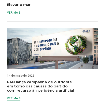
Elevar o mar
VER MAIS
14 de maio de 2023
PAN lança campanha de outdoors
em torno das causas do partido
com recurso à inteligência artificial
VER MAIS