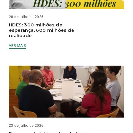
28 de julho de 2026
HDES: 300 milhões de
esperança, 600 milhões de
realidade
VER MAIS
23 de julho de 2026