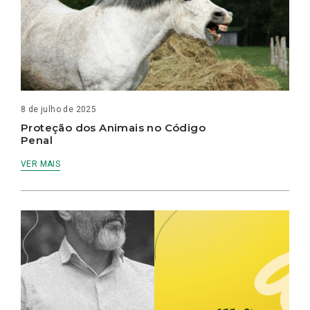
8 de julho de 2025
Proteção dos Animais no Código
Penal
VER MAIS