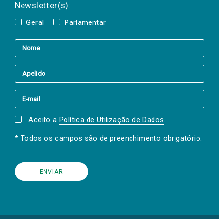
Newsletter(s):
Geral
Parlamentar
Aceito a
Política de Utilização de Dados
.
* Todos os campos são de preenchimento obrigatório.