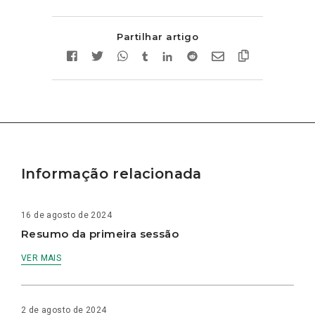
Partilhar artigo
Informação relacionada
16 de agosto de 2024
Resumo da primeira sessão
VER MAIS
2 de agosto de 2024