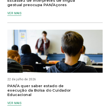
Escassez de intérpretes de língua
gestual preocupa PAN/Açores
VER MAIS
22 de julho de 2026
PAN/A quer saber estado de
execução da Bolsa do Cuidador
Educacional
VER MAIS