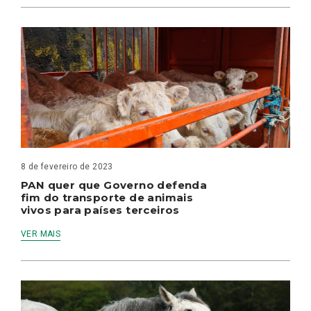
8 de fevereiro de 2023
PAN quer que Governo defenda
fim do transporte de animais
vivos para países terceiros
VER MAIS