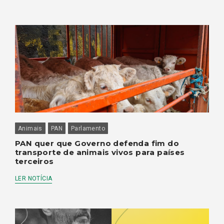
Animais
PAN
Parlamento
PAN quer que Governo defenda fim do
transporte de animais vivos para países
terceiros
LER NOTÍCIA