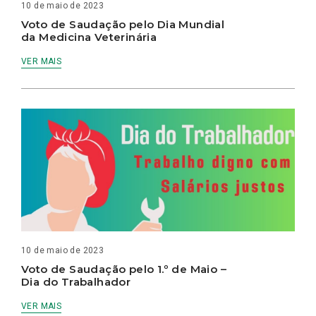
10 de maio de 2023
Voto de Saudação pelo Dia Mundial
da Medicina Veterinária
VER MAIS
10 de maio de 2023
Voto de Saudação pelo 1.º de Maio –
Dia do Trabalhador
VER MAIS