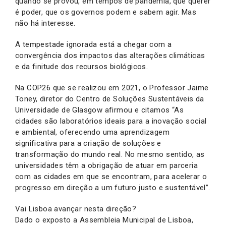
quando se provou, em tempos de pandemia, que querer
é poder, que os governos podem e sabem agir. Mas
não há interesse.
A tempestade ignorada está a chegar com a
convergência dos impactos das alterações climáticas
e da finitude dos recursos biológicos.
Na COP26 que se realizou em 2021, o Professor Jaime
Toney, diretor do Centro de Soluções Sustentáveis da
Universidade de Glasgow afirmou e citamos “As
cidades são laboratórios ideais para a inovação social
e ambiental, oferecendo uma aprendizagem
significativa para a criação de soluções e
transformação do mundo real. No mesmo sentido, as
universidades têm a obrigação de atuar em parceria
com as cidades em que se encontram, para acelerar o
progresso em direção a um futuro justo e sustentável”.
Vai Lisboa avançar nesta direção?
Dado o exposto a Assembleia Municipal de Lisboa,