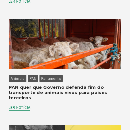
LER NOTÍCIA
Animais
PAN
Parlamento
PAN quer que Governo defenda fim do
transporte de animais vivos para países
terceiros
LER NOTÍCIA