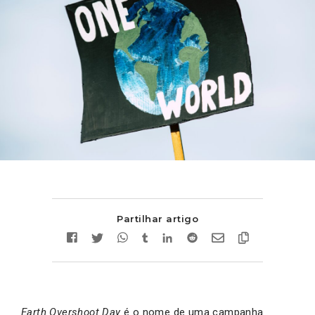
Partilhar artigo
Earth Overshoot Day
é o nome de uma campanha