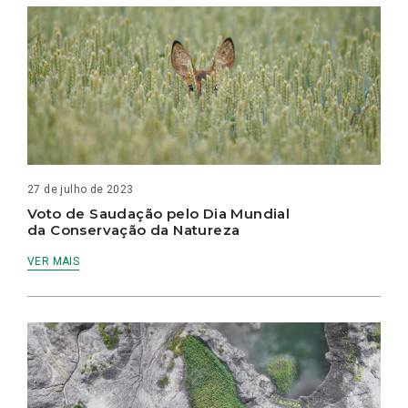
27 de julho de 2023
Voto de Saudação pelo Dia Mundial
da Conservação da Natureza
VER MAIS