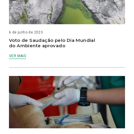
6 de junho de 2023
Voto de Saudação pelo Dia Mundial
do Ambiente aprovado
VER MAIS