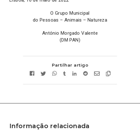
O Grupo Municipal
do Pessoas – Animais – Natureza
António Morgado Valente
(DM PAN)
Partilhar artigo
Informação relacionada