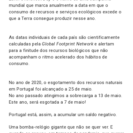
mundial que marca anualmente a data em que o
consumo de recursos e serviços ecológicos excede o
que a Terra consegue produzir nesse ano.
As datas individuais de cada país são cientificamente
calculadas pela
Global Footprint Network
e alertam
para a finitude dos recursos biológicos que não
acompanham o ritmo acelerado dos hábitos de
consumo.
No ano de 2020, o esgotamento dos recursos naturais
em Portugal foi alcançado a 25 de maio.
No ano passado atingimos a sobrecarga a 13 de maio.
Este ano, será esgotada a 7 de maio!
Portugal está, assim, a acumular um saldo negativo.
Uma bomba-relógio gigante que não se quer ver. E