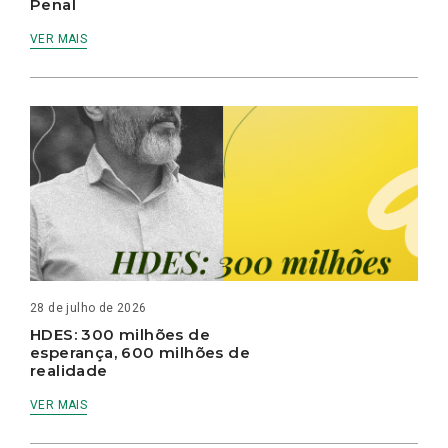
Penal
VER MAIS
28 de julho de 2026
HDES: 300 milhões de
esperança, 600 milhões de
realidade
VER MAIS