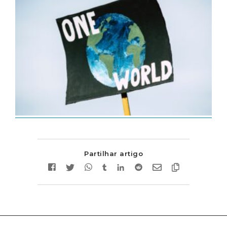
Partilhar artigo