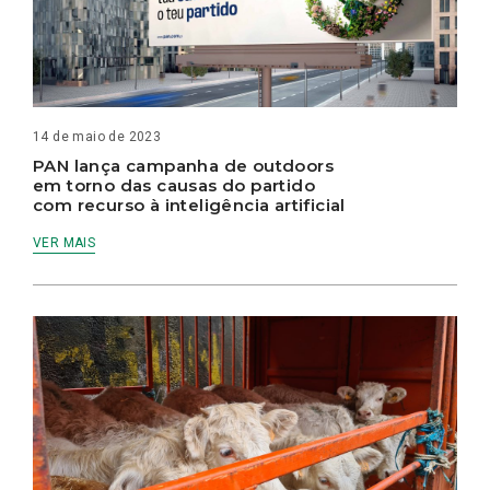
14 de maio de 2023
PAN lança campanha de outdoors
em torno das causas do partido
com recurso à inteligência artificial
VER MAIS