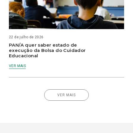
22 de julho de 2026
PAN/A quer saber estado de
execução da Bolsa do Cuidador
Educacional
VER MAIS
VER MAIS