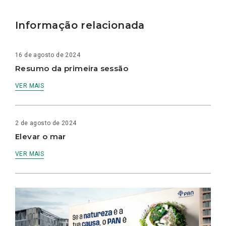
Informação relacionada
16 de agosto de 2024
Resumo da primeira sessão
VER MAIS
2 de agosto de 2024
Elevar o mar
VER MAIS