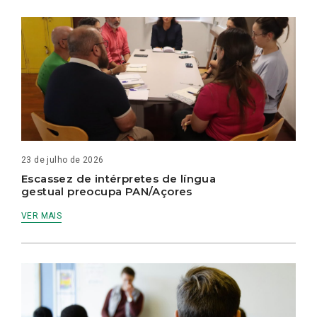
23 de julho de 2026
Escassez de intérpretes de língua
gestual preocupa PAN/Açores
VER MAIS