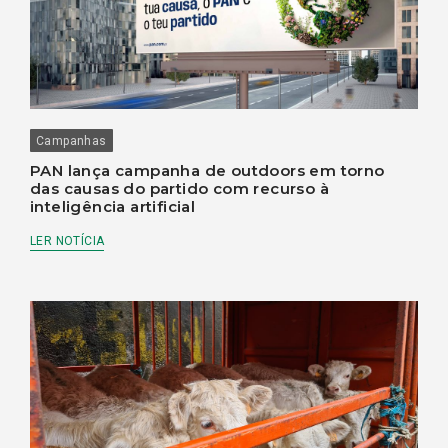
Campanhas
PAN lança campanha de outdoors em torno
das causas do partido com recurso à
inteligência artificial
LER NOTÍCIA