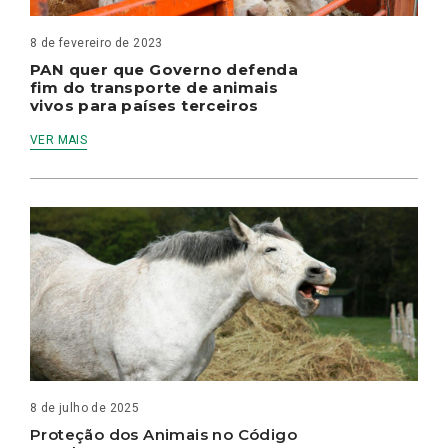
8 de fevereiro de 2023
PAN quer que Governo defenda
fim do transporte de animais
vivos para países terceiros
VER MAIS
8 de julho de 2025
Proteção dos Animais no Código