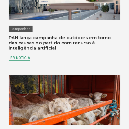
Campanhas
PAN lança campanha de outdoors em torno
das causas do partido com recurso à
inteligência artificial
LER NOTÍCIA