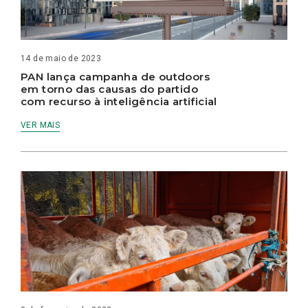
14 de maio de 2023
PAN lança campanha de outdoors
em torno das causas do partido
com recurso à inteligência artificial
VER MAIS