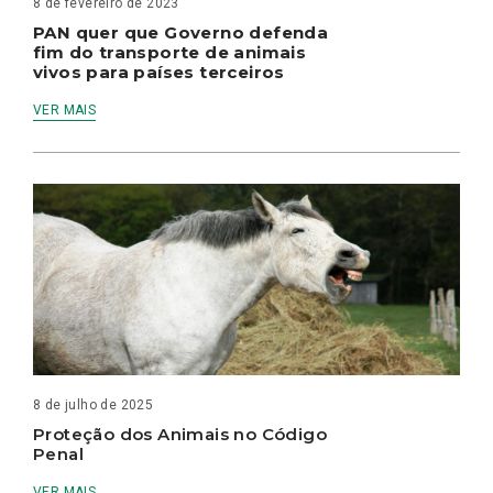
8 de fevereiro de 2023
PAN quer que Governo defenda
fim do transporte de animais
vivos para países terceiros
VER MAIS
8 de julho de 2025
Proteção dos Animais no Código
Penal
VER MAIS