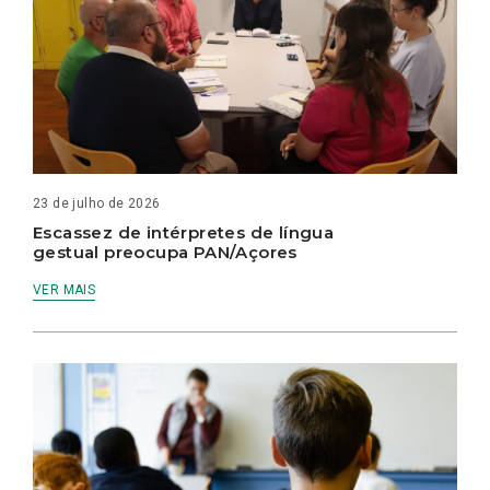
23 de julho de 2026
Escassez de intérpretes de língua
gestual preocupa PAN/Açores
VER MAIS