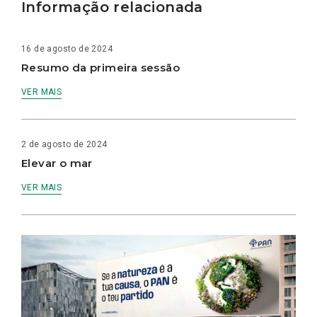
Informação relacionada
16 de agosto de 2024
Resumo da primeira sessão
VER MAIS
2 de agosto de 2024
Elevar o mar
VER MAIS