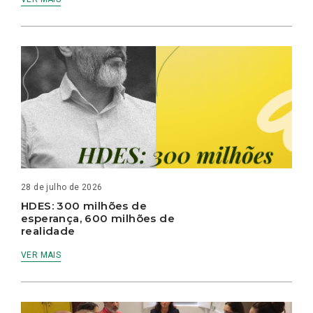
28 de julho de 2026
HDES: 300 milhões de
esperança, 600 milhões de
realidade
VER MAIS