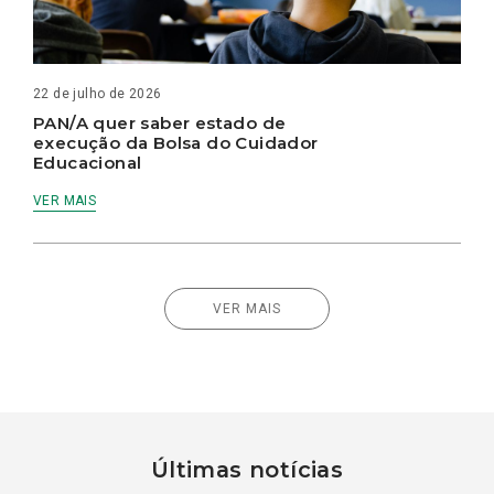
22 de julho de 2026
PAN/A quer saber estado de
execução da Bolsa do Cuidador
Educacional
VER MAIS
VER MAIS
Últimas notícias