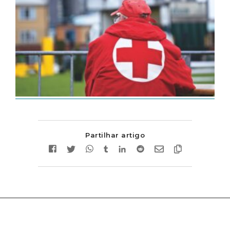
Partilhar artigo