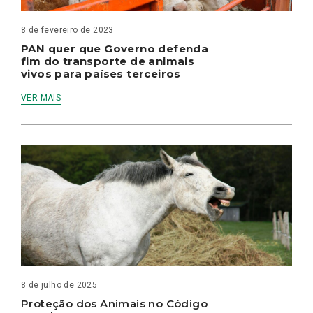
8 de fevereiro de 2023
PAN quer que Governo defenda
fim do transporte de animais
vivos para países terceiros
VER MAIS
8 de julho de 2025
Proteção dos Animais no Código