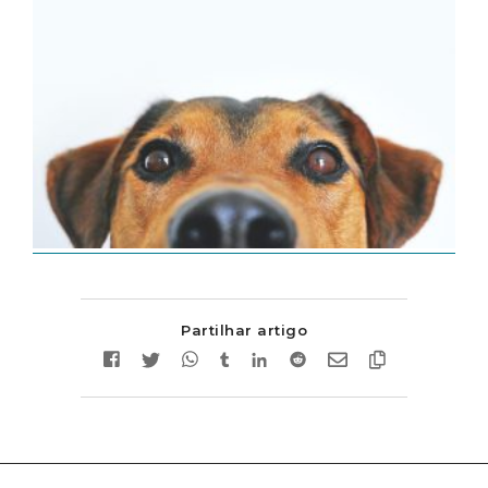
Partilhar artigo