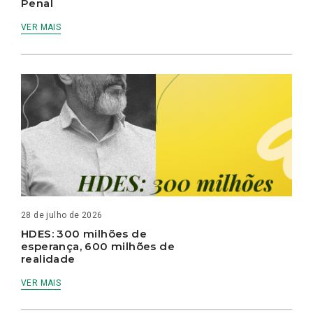
Penal
VER MAIS
28 de julho de 2026
HDES: 300 milhões de
esperança, 600 milhões de
realidade
VER MAIS