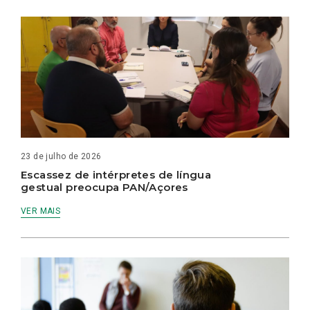
23 de julho de 2026
Escassez de intérpretes de língua
gestual preocupa PAN/Açores
VER MAIS