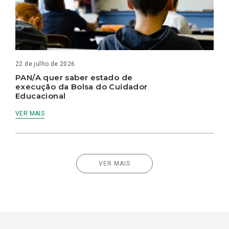
22 de julho de 2026
PAN/A quer saber estado de
execução da Bolsa do Cuidador
Educacional
VER MAIS
VER MAIS