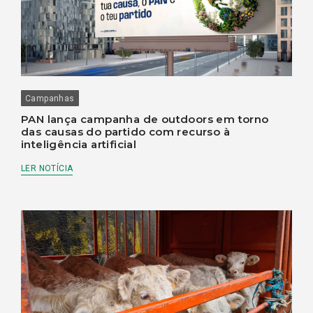
Campanhas
PAN lança campanha de outdoors em torno
das causas do partido com recurso à
inteligência artificial
LER NOTÍCIA