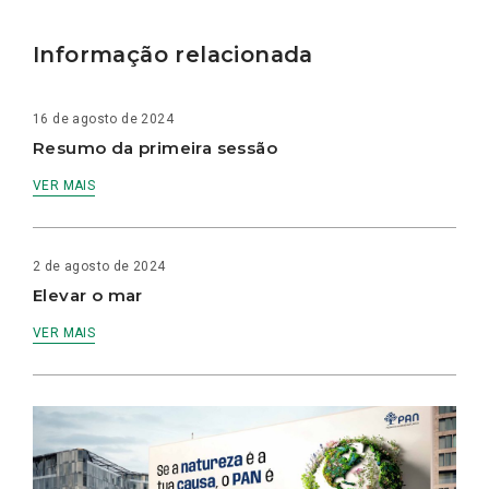
Informação relacionada
16 de agosto de 2024
Resumo da primeira sessão
VER MAIS
2 de agosto de 2024
Elevar o mar
VER MAIS