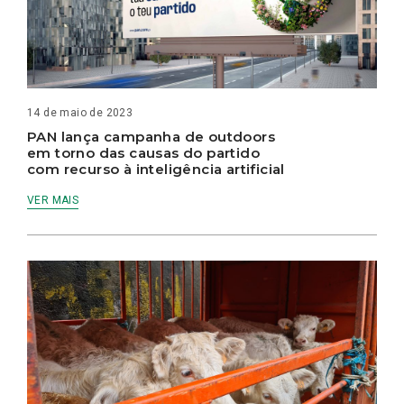
14 de maio de 2023
PAN lança campanha de outdoors
em torno das causas do partido
com recurso à inteligência artificial
VER MAIS