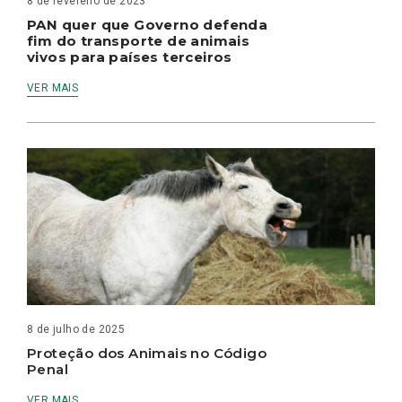
8 de fevereiro de 2023
PAN quer que Governo defenda
fim do transporte de animais
vivos para países terceiros
VER MAIS
8 de julho de 2025
Proteção dos Animais no Código
Penal
VER MAIS