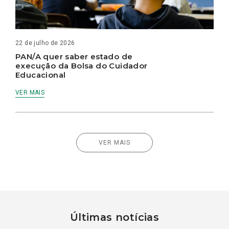
22 de julho de 2026
PAN/A quer saber estado de
execução da Bolsa do Cuidador
Educacional
VER MAIS
VER MAIS
Últimas notícias