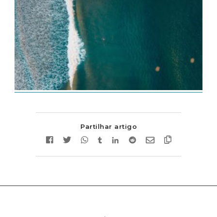
Partilhar artigo