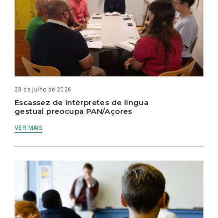
23 de julho de 2026
Escassez de intérpretes de língua
gestual preocupa PAN/Açores
VER MAIS