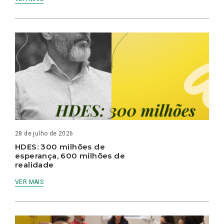
28 de julho de 2026
HDES: 300 milhões de
esperança, 600 milhões de
realidade
VER MAIS