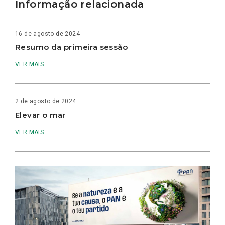
Informação relacionada
16 de agosto de 2024
Resumo da primeira sessão
VER MAIS
2 de agosto de 2024
Elevar o mar
VER MAIS