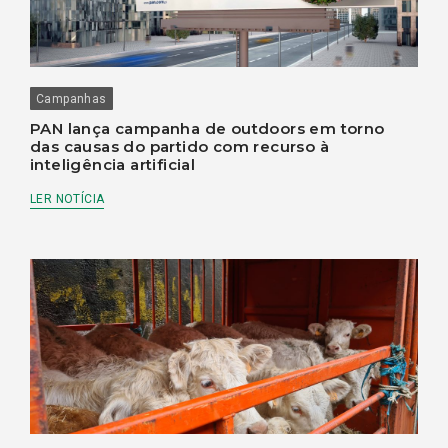
Campanhas
PAN lança campanha de outdoors em torno
das causas do partido com recurso à
inteligência artificial
LER NOTÍCIA