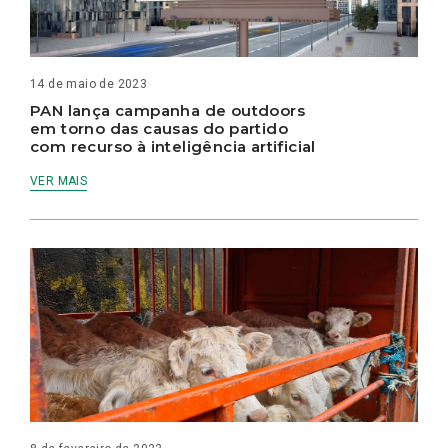
14 de maio de 2023
PAN lança campanha de outdoors
em torno das causas do partido
com recurso à inteligência artificial
VER MAIS