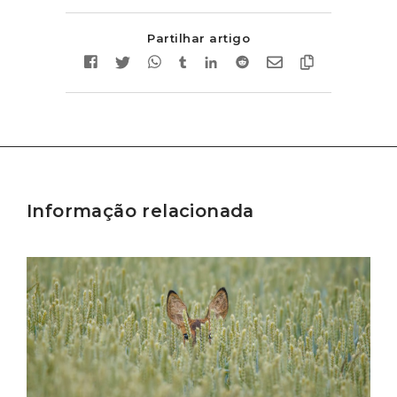
Partilhar artigo
Informação relacionada