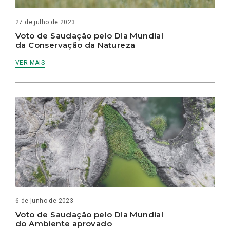
27 de julho de 2023
Voto de Saudação pelo Dia Mundial
da Conservação da Natureza
VER MAIS
6 de junho de 2023
Voto de Saudação pelo Dia Mundial
do Ambiente aprovado