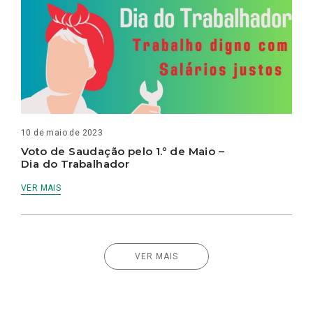
10 de maio de 2023
Voto de Saudação pelo 1.º de Maio –
Dia do Trabalhador
VER MAIS
VER MAIS