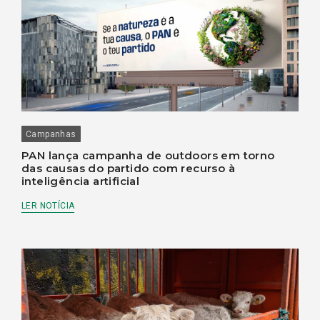
Campanhas
PAN lança campanha de outdoors em torno
das causas do partido com recurso à
inteligência artificial
LER NOTÍCIA