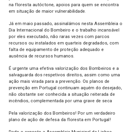
na floresta autóctone, apoios para quem se encontra
em situação de maior vulnerabilidade.
Já em maio passado, assinalámos nesta Assembleia o
Dia Internacional do Bombeiro e o trabalho incansável
por eles executado, não raras vezes com parcos
recursos ou instalados em quarteis degradados, com
falta de equipamento de proteção adequado e
ausência de recursos humanos.
É urgente uma efetiva valorização dos Bombeiros e a
salvaguarda dos respetivos direitos, assim como uma
ação mais virada para a prevenção. Os planos de
prevenção em Portugal continuam aquém do desejado,
não obstante ser conhecida a situação reiterada de
incêndios, complementada por uma grave de seca
Pela valorização dos Bombeiros! Por um verdadeiro
plano de ação de defesa da floresta em Portugal!
Dado o exposto a Assembleia Municipal de Lisboa,