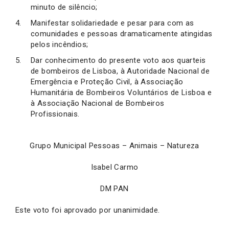
minuto de silêncio;
Manifestar solidariedade e pesar para com as
comunidades e pessoas dramaticamente atingidas
pelos incêndios;
Dar conhecimento do presente voto aos quarteis
de bombeiros de Lisboa, à Autoridade Nacional de
Emergência e Proteção Civil, à Associação
Humanitária de Bombeiros Voluntários de Lisboa e
à Associação Nacional de Bombeiros
Profissionais.
Grupo Municipal Pessoas – Animais – Natureza
Isabel Carmo
DM PAN
Este voto foi aprovado por unanimidade.