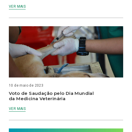
VER MAIS
10 de maio de 2023
Voto de Saudação pelo Dia Mundial
da Medicina Veterinária
VER MAIS