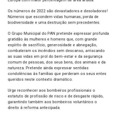
Os números de 2022 são devastadores e desoladores!
Números que escondem vidas humanas, perda de
biodiversidade e uma destruição sem precedentes.
O Grupo Municipal do PAN pretende expressar profunda
gratidão às mulheres e homens que, com grande
espírito de sacrifício, generosidade e abnegação,
combateram os incêndios sem descanso, arriscando
as suas vidas em prol do bem-estar e da segurança
comum de pessoas, dos seus bens, dos animais e da
natureza. Pretende ainda expressar sentidas
condolências às famílias que perderam os seus entes
queridos neste contexto dramático.
Urge reconhecer aos bombeiros profissionais o
estatuto de profissão de risco e de desgaste rápido,
garantindo também aos bombeiros voluntários o
direito à reforma antecipada.