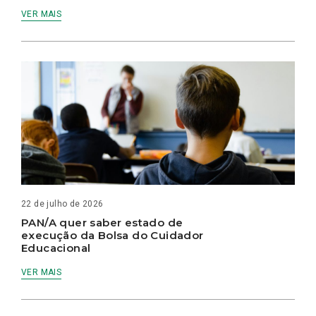
VER MAIS
22 de julho de 2026
PAN/A quer saber estado de
execução da Bolsa do Cuidador
Educacional
VER MAIS