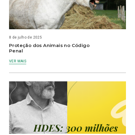
8 de julho de 2025
Proteção dos Animais no Código
Penal
VER MAIS