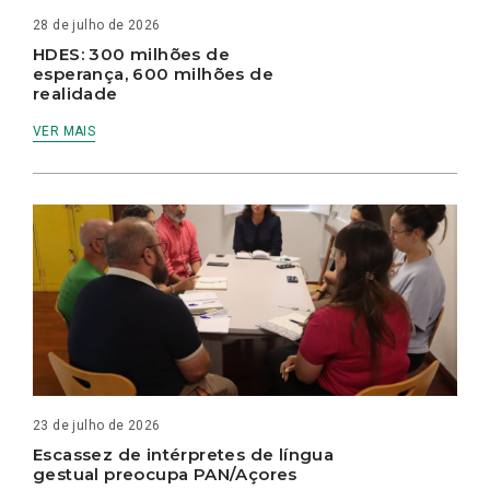
28 de julho de 2026
HDES: 300 milhões de
esperança, 600 milhões de
realidade
VER MAIS
23 de julho de 2026
Escassez de intérpretes de língua
gestual preocupa PAN/Açores