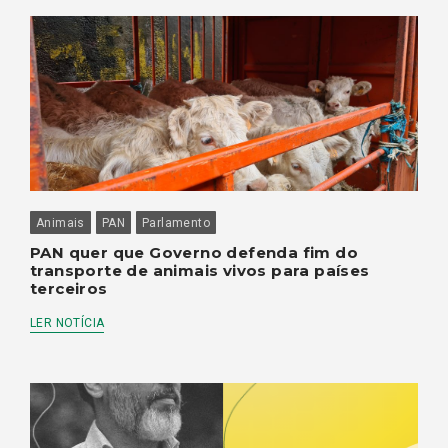
Animais
PAN
Parlamento
PAN quer que Governo defenda fim do
transporte de animais vivos para países
terceiros
LER NOTÍCIA