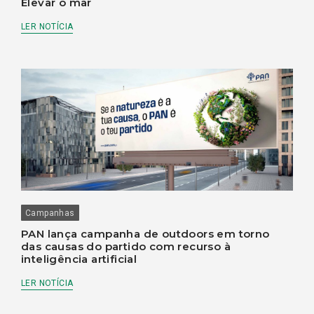
Elevar o mar
LER NOTÍCIA
Campanhas
PAN lança campanha de outdoors em torno
das causas do partido com recurso à
inteligência artificial
LER NOTÍCIA