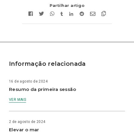
Partilhar artigo
Informação relacionada
16 de agosto de 2024
Resumo da primeira sessão
VER MAIS
2 de agosto de 2024
Elevar o mar