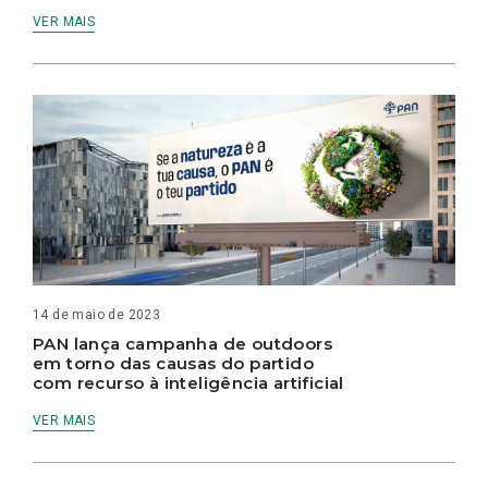
VER MAIS
14 de maio de 2023
PAN lança campanha de outdoors
em torno das causas do partido
com recurso à inteligência artificial
VER MAIS