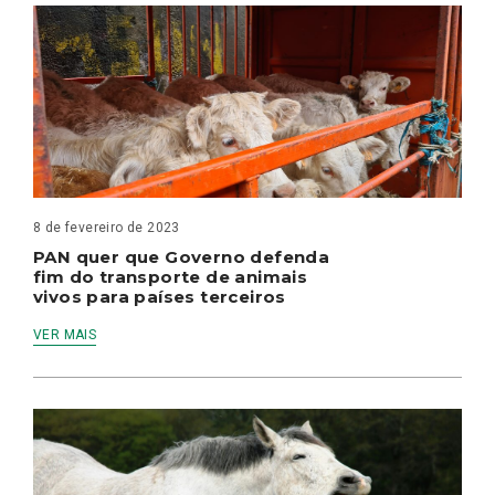
8 de fevereiro de 2023
PAN quer que Governo defenda
fim do transporte de animais
vivos para países terceiros
VER MAIS