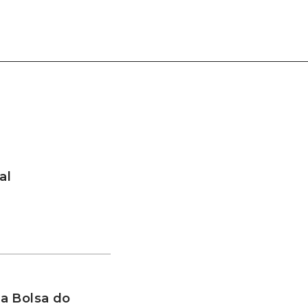
al
a Bolsa do