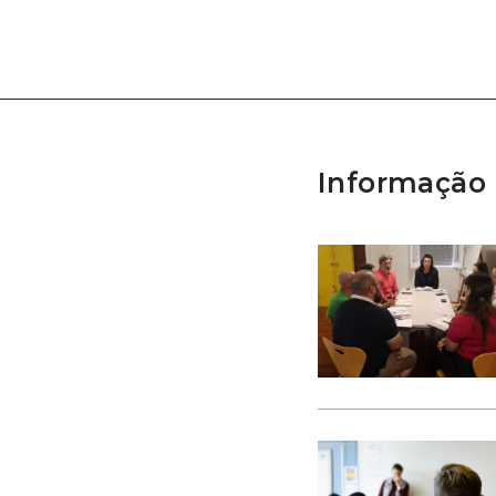
Informação 