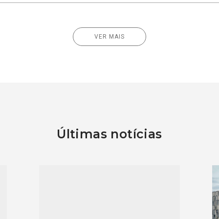
VER MAIS
Últimas notícias