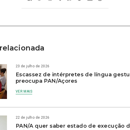
relacionada
23 de julho de 2026
Escassez de intérpretes de língua gestu
preocupa PAN/Açores
VER MAIS
22 de julho de 2026
PAN/A quer saber estado de execução d