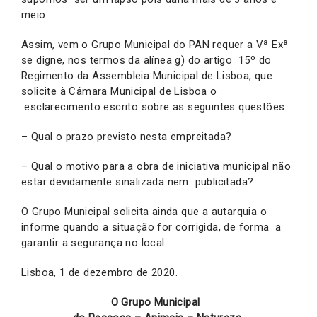
meio.
Assim, vem o Grupo Municipal do PAN requer a Vª Exª
se digne, nos termos da alínea g) do artigo 15º do
Regimento da Assembleia Municipal de Lisboa, que
solicite à Câmara Municipal de Lisboa o
esclarecimento escrito sobre as seguintes questões:
– Qual o prazo previsto nesta empreitada?
– Qual o motivo para a obra de iniciativa municipal não
estar devidamente sinalizada nem publicitada?
O Grupo Municipal solicita ainda que a autarquia o
informe quando a situação for corrigida, de forma a
garantir a segurança no local.
Lisboa, 1 de dezembro de 2020.
O Grupo Municipal