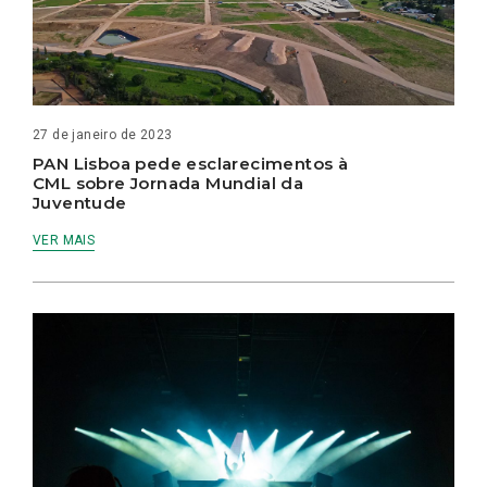
27 de janeiro de 2023
PAN Lisboa pede esclarecimentos à
CML sobre Jornada Mundial da
Juventude
VER MAIS