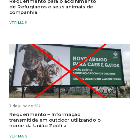
Requerimento para o acolhimento
de Refugiados e seus animais de
companhia
VER MAIS
7 de julho de 2021
Requerimento – Informação
transmitida em outdoor utilizando o
nome da União Zoófila
VER MAIS