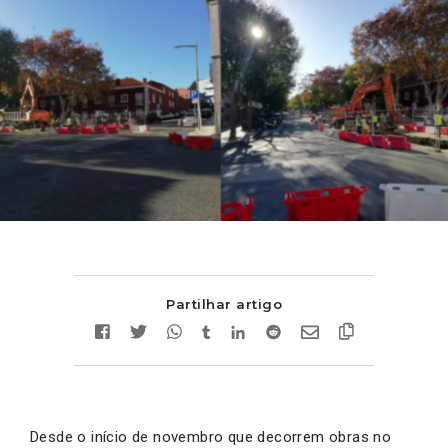
Partilhar artigo
Desde o início de novembro que decorrem obras no