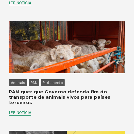
LER NOTÍCIA
Animais
PAN
Parlamento
PAN quer que Governo defenda fim do
transporte de animais vivos para países
terceiros
LER NOTÍCIA