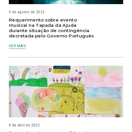
9 de agosto de 2022
Requerimento sobre evento
musical na Tapada da Ajuda
durante situação de contingência
decretada pelo Governo Português
VER MAIS
8 de abril de 2022