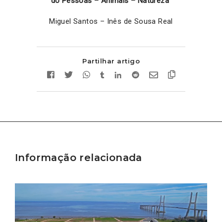
do Pessoas – Animais – Natureza
Miguel Santos – Inês de Sousa Real
Partilhar artigo
Informação relacionada