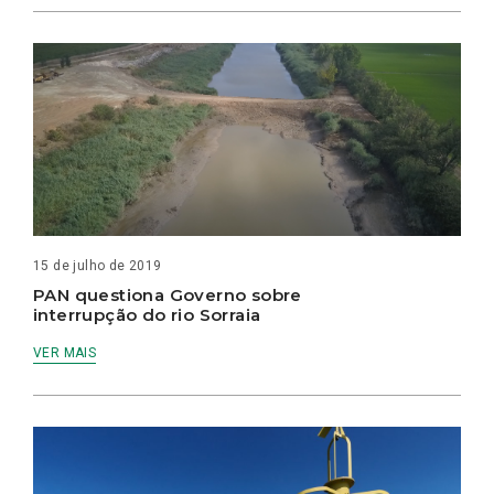
15 de julho de 2019
PAN questiona Governo sobre
interrupção do rio Sorraia
VER MAIS