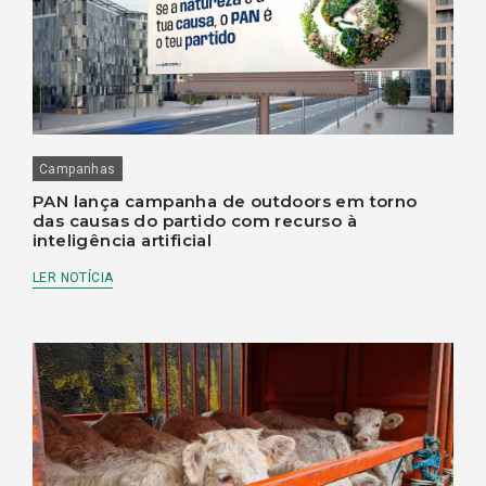
Campanhas
PAN lança campanha de outdoors em torno
das causas do partido com recurso à
inteligência artificial
LER NOTÍCIA