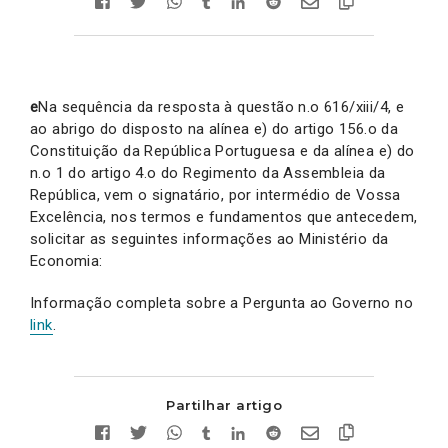
e
Na sequência da resposta à questão n.o 616/xiii/4, e
ao abrigo do disposto na alínea e) do artigo 156.o da
Constituição da República Portuguesa e da alínea e) do
n.o 1 do artigo 4.o do Regimento da Assembleia da
República, vem o signatário, por intermédio de Vossa
Excelência, nos termos e fundamentos que antecedem,
solicitar as seguintes informações ao Ministério da
Economia:
Informação completa sobre a Pergunta ao Governo no
link
.
Partilhar artigo