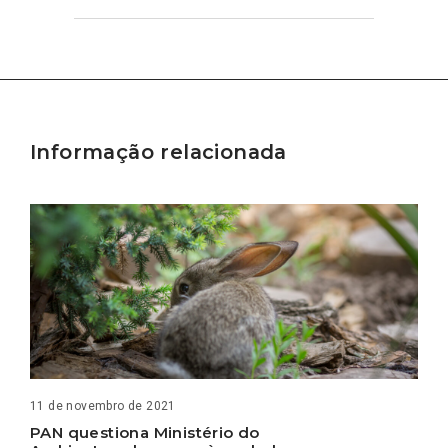
Informação relacionada
11 de novembro de 2021
PAN questiona Ministério do