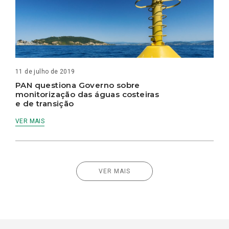
11 de julho de 2019
PAN questiona Governo sobre
monitorização das águas costeiras
e de transição
VER MAIS
VER MAIS