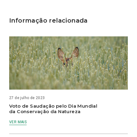
Informação relacionada
27 de julho de 2023
Voto de Saudação pelo Dia Mundial
da Conservação da Natureza
VER MAIS