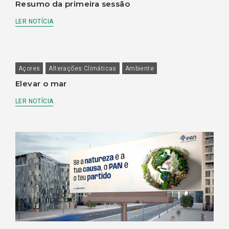
Resumo da primeira sessão
LER NOTÍCIA
Açores
Alterações Climáticas
Ambiente
Elevar o mar
LER NOTÍCIA