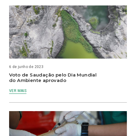
6 de junho de 2023
Voto de Saudação pelo Dia Mundial
do Ambiente aprovado
VER MAIS