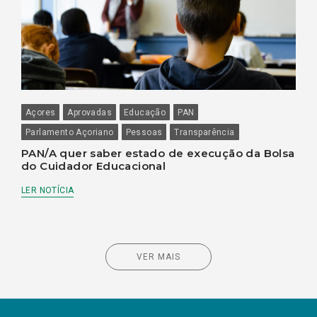
Açores
Aprovadas
Educação
PAN
Parlamento Açoriano
Pessoas
Transparência
PAN/A quer saber estado de execução da Bolsa
do Cuidador Educacional
LER NOTÍCIA
VER MAIS