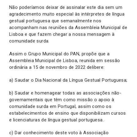
Não poderíamos deixar de assinalar este dia sem um
agradecimento muito especial às intérpretes de língua
gestual portuguesa que semanalmente nos
acompanham nas reuniões da Assembleia Municipal de
Lisboa e que fazem chegar a nossa mensagem à
comunidade surda.
Assim o Grupo Municipal do PAN, propõe que a
Assembleia Municipal de Lisboa, reunida em sessão
ordinária a 15 de novembro de 2022 delibere:
a) Saudar o Dia Nacional da Língua Gestual Portuguesa;
b) Saudar e homenagear todas as associações não-
governamentais que têm como missão o apoio à
comunidade surda em Portugal, assim como os
estabelecimentos de ensino que disponibilizam cursos
e licenciaturas de língua gestual portuguesa.
c) Dar conhecimento deste voto à Associação