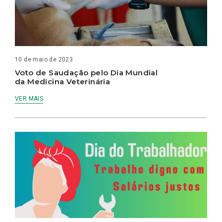
10 de maio de 2023
Voto de Saudação pelo Dia Mundial
da Medicina Veterinária
VER MAIS