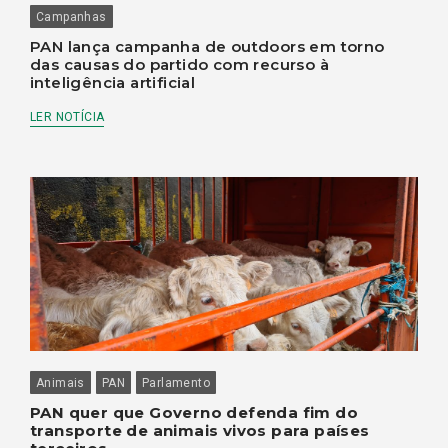
Campanhas
PAN lança campanha de outdoors em torno
das causas do partido com recurso à
inteligência artificial
LER NOTÍCIA
Animais
PAN
Parlamento
PAN quer que Governo defenda fim do
transporte de animais vivos para países