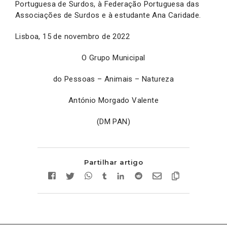
Portuguesa de Surdos, à Federação Portuguesa das
Associações de Surdos e à estudante Ana Caridade.
Lisboa, 15 de novembro de 2022
O Grupo Municipal
do Pessoas – Animais – Natureza
António Morgado Valente
(DM PAN)
Partilhar artigo