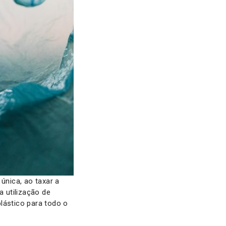
única, ao taxar a
 utilização de
lástico para todo o