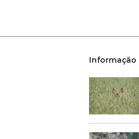
Informação 