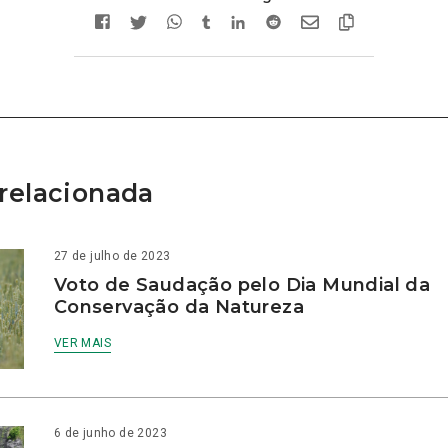
relacionada
27 de julho de 2023
Voto de Saudação pelo Dia Mundial da
Conservação da Natureza
VER MAIS
6 de junho de 2023